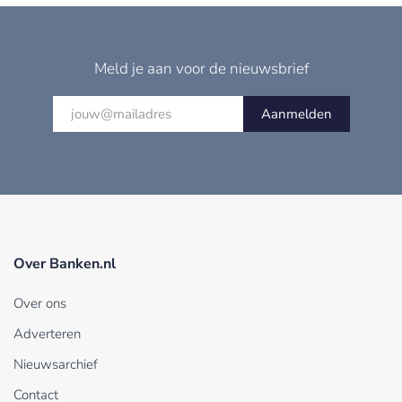
Meld je aan voor de nieuwsbrief
Aanmelden
Over Banken.nl
Over ons
Adverteren
Nieuwsarchief
Contact