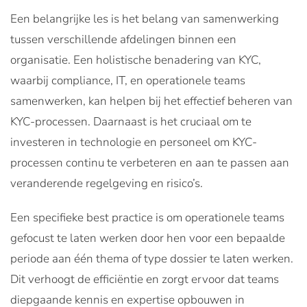
Een belangrijke les is het belang van samenwerking
tussen verschillende afdelingen binnen een
organisatie. Een holistische benadering van KYC,
waarbij compliance, IT, en operationele teams
samenwerken, kan helpen bij het effectief beheren van
KYC-processen. Daarnaast is het cruciaal om te
investeren in technologie en personeel om KYC-
processen continu te verbeteren en aan te passen aan
veranderende regelgeving en risico’s.
Een specifieke best practice is om operationele teams
gefocust te laten werken door hen voor een bepaalde
periode aan één thema of type dossier te laten werken.
Dit verhoogt de efficiëntie en zorgt ervoor dat teams
diepgaande kennis en expertise opbouwen in