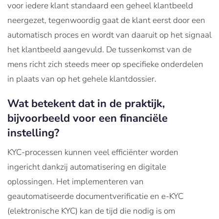
voor iedere klant standaard een geheel klantbeeld
neergezet, tegenwoordig gaat de klant eerst door een
automatisch proces en wordt van daaruit op het signaal
het klantbeeld aangevuld. De tussenkomst van de
mens richt zich steeds meer op specifieke onderdelen
in plaats van op het gehele klantdossier.
Wat betekent dat in de praktijk,
bijvoorbeeld voor een financiële
instelling?
KYC-processen kunnen veel efficiënter worden
ingericht dankzij automatisering en digitale
oplossingen. Het implementeren van
geautomatiseerde documentverificatie en e-KYC
(elektronische KYC) kan de tijd die nodig is om