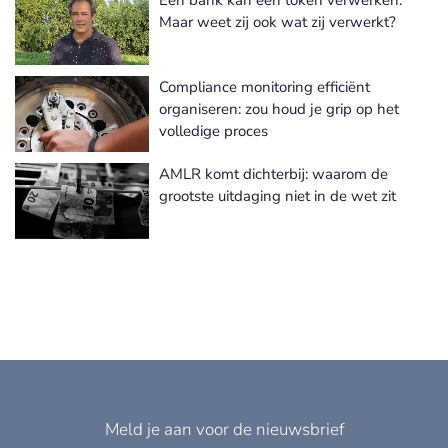
Meer Risk & Compliance nieuws
Maar weet zij ook wat zij verwerkt?
Compliance monitoring efficiënt
organiseren: zou houd je grip op het
volledige proces
AMLR komt dichterbij: waarom de
grootste uitdaging niet in de wet zit
Meld je aan voor de nieuwsbrief