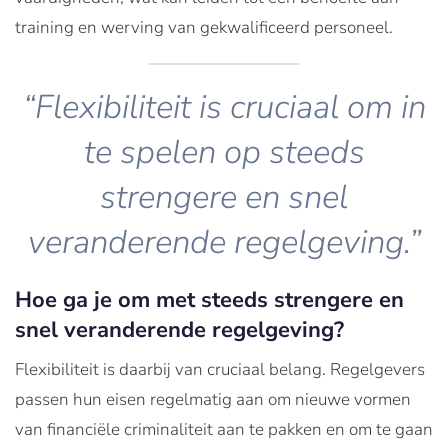
training en werving van gekwalificeerd personeel.
“Flexibiliteit is cruciaal om in
te spelen op steeds
strengere en snel
veranderende regelgeving.”
Hoe ga je om met steeds strengere en
snel veranderende regelgeving?
Flexibiliteit is daarbij van cruciaal belang. Regelgevers
passen hun eisen regelmatig aan om nieuwe vormen
van financiële criminaliteit aan te pakken en om te gaan