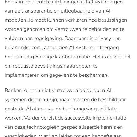
Een van de grootste uitdagingen is het waarborgen
van de transparantie en uitlegbaarheid van AI-
modellen. Je moet kunnen verklaren hoe beslissingen
worden genomen om vertrouwen te behouden en te
voldoen aan regelgeving. Daarnaast is privacy een
belangrijke zorg, aangezien AI-systemen toegang
hebben tot gevoelige klantinformatie. Het is essentieel
om robuuste beveiligingsmaatregelen te
implementeren om gegevens te beschermen.
Banken kunnen niet vertrouwen op de open AI-
systemen die er nu zijn, maar moeten de beschikbaar
gestelde AI alleen via de bankomgeving zelf laten
werken. Verder vereist de succesvolle implementatie
van deze technologieën gespecialiseerde kennis en
vaardigheden, wat kan leiden tot een behoefte aan