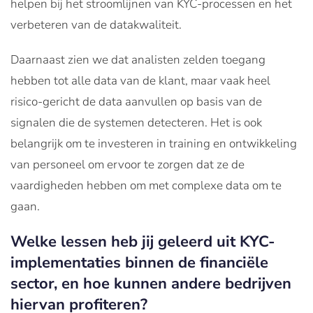
helpen bij het stroomlijnen van KYC-processen en het
verbeteren van de datakwaliteit.
Daarnaast zien we dat analisten zelden toegang
hebben tot alle data van de klant, maar vaak heel
risico-gericht de data aanvullen op basis van de
signalen die de systemen detecteren. Het is ook
belangrijk om te investeren in training en ontwikkeling
van personeel om ervoor te zorgen dat ze de
vaardigheden hebben om met complexe data om te
gaan.
Welke lessen heb jij geleerd uit KYC-
implementaties binnen de financiële
sector, en hoe kunnen andere bedrijven
hiervan profiteren?