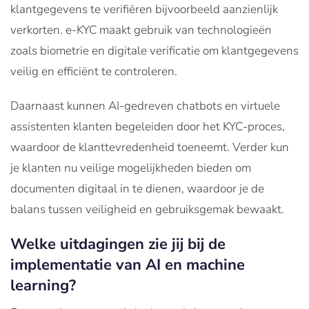
klantgegevens te verifiëren bijvoorbeeld aanzienlijk
verkorten. e-KYC maakt gebruik van technologieën
zoals biometrie en digitale verificatie om klantgegevens
veilig en efficiënt te controleren.
Daarnaast kunnen AI-gedreven chatbots en virtuele
assistenten klanten begeleiden door het KYC-proces,
waardoor de klanttevredenheid toeneemt. Verder kun
je klanten nu veilige mogelijkheden bieden om
documenten digitaal in te dienen, waardoor je de
balans tussen veiligheid en gebruiksgemak bewaakt.
Welke uitdagingen zie jij bij de
implementatie van AI en machine
learning?