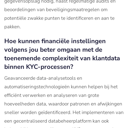
gegevensopslag nodig, naast regelmatige audits en
beoordelingen van beveiligingsmaatregelen om
potentiële zwakke punten te identificeren en aan te
pakken.
Hoe kunnen financiële instellingen
volgens jou beter omgaan met de
toenemende complexiteit van klantdata
binnen KYC-processen?
Geavanceerde data-analysetools en
automatiseringstechnologieën kunnen helpen bij het
efficiënt verwerken en analyseren van grote
hoeveelheden data, waardoor patronen en afwijkingen
sneller worden geïdentificeerd. Het implementeren van
een gecentraliseerd databeheerplatform kan ook