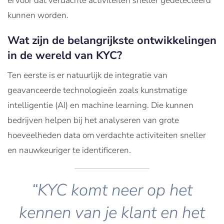
ervoor dat verdachte activiteiten sneller gedetecteerd
kunnen worden.
Wat zijn de belangrijkste ontwikkelingen
in de wereld van KYC?
Ten eerste is er natuurlijk de integratie van
geavanceerde technologieën zoals kunstmatige
intelligentie (AI) en machine learning. Die kunnen
bedrijven helpen bij het analyseren van grote
hoeveelheden data om verdachte activiteiten sneller
en nauwkeuriger te identificeren.
“KYC komt neer op het
kennen van je klant en het