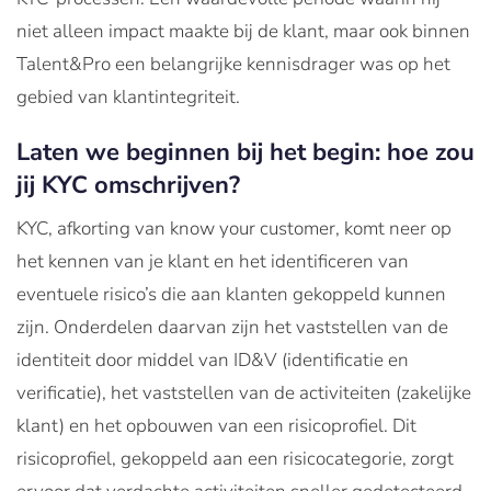
niet alleen impact maakte bij de klant, maar ook binnen
Talent&Pro een belangrijke kennisdrager was op het
gebied van klantintegriteit.
Laten we beginnen bij het begin: hoe zou
jij KYC omschrijven?
KYC, afkorting van know your customer, komt neer op
het kennen van je klant en het identificeren van
eventuele risico’s die aan klanten gekoppeld kunnen
zijn. Onderdelen daarvan zijn het vaststellen van de
identiteit door middel van ID&V (identificatie en
verificatie), het vaststellen van de activiteiten (zakelijke
klant) en het opbouwen van een risicoprofiel. Dit
risicoprofiel, gekoppeld aan een risicocategorie, zorgt