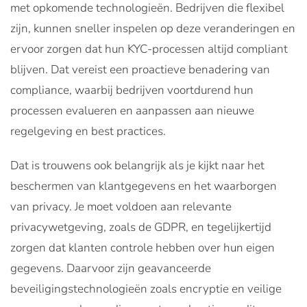
met opkomende technologieën. Bedrijven die flexibel
zijn, kunnen sneller inspelen op deze veranderingen en
ervoor zorgen dat hun KYC-processen altijd compliant
blijven. Dat vereist een proactieve benadering van
compliance, waarbij bedrijven voortdurend hun
processen evalueren en aanpassen aan nieuwe
regelgeving en best practices.
Dat is trouwens ook belangrijk als je kijkt naar het
beschermen van klantgegevens en het waarborgen
van privacy. Je moet voldoen aan relevante
privacywetgeving, zoals de GDPR, en tegelijkertijd
zorgen dat klanten controle hebben over hun eigen
gegevens. Daarvoor zijn geavanceerde
beveiligingstechnologieën zoals encryptie en veilige