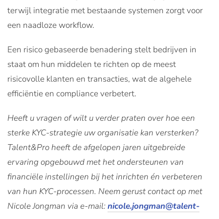
terwijl integratie met bestaande systemen zorgt voor
een naadloze workflow.
Een risico gebaseerde benadering stelt bedrijven in
staat om hun middelen te richten op de meest
risicovolle klanten en transacties, wat de algehele
efficiëntie en compliance verbetert.
Heeft u vragen of wilt u verder praten over hoe een
sterke KYC-strategie uw organisatie kan versterken?
Talent&Pro heeft de afgelopen jaren uitgebreide
ervaring opgebouwd met het ondersteunen van
financiële instellingen bij het inrichten én verbeteren
van hun KYC-processen. Neem gerust contact op met
Nicole Jongman via e-mail:
nicole.jongman@talent-