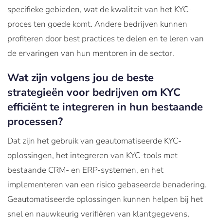
specifieke gebieden, wat de kwaliteit van het KYC-
proces ten goede komt. Andere bedrijven kunnen
profiteren door best practices te delen en te leren van
de ervaringen van hun mentoren in de sector.
Wat zijn volgens jou de beste
strategieën voor bedrijven om KYC
efficiënt te integreren in hun bestaande
processen?
Dat zijn het gebruik van geautomatiseerde KYC-
oplossingen, het integreren van KYC-tools met
bestaande CRM- en ERP-systemen, en het
implementeren van een risico gebaseerde benadering.
Geautomatiseerde oplossingen kunnen helpen bij het
snel en nauwkeurig verifiëren van klantgegevens,