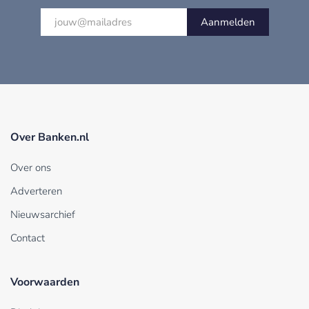
Aanmelden
Over Banken.nl
Over ons
Adverteren
Nieuwsarchief
Contact
Voorwaarden