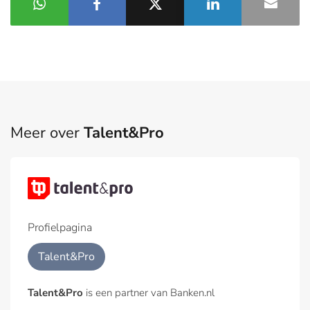
Meer over
Talent&Pro
Profielpagina
Talent&Pro
Talent&Pro
is een partner van Banken.nl