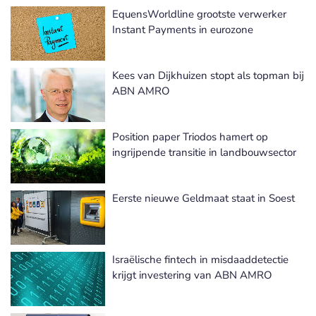
EquensWorldline grootste verwerker
Instant Payments in eurozone
Kees van Dijkhuizen stopt als topman bij
ABN AMRO
Position paper Triodos hamert op
ingrijpende transitie in landbouwsector
Eerste nieuwe Geldmaat staat in Soest
Israëlische fintech in misdaaddetectie
krijgt investering van ABN AMRO