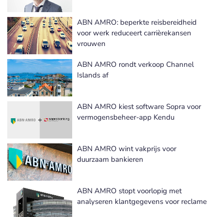
ABN AMRO: beperkte reisbereidheid
voor werk reduceert carrièrekansen
vrouwen
ABN AMRO rondt verkoop Channel
Islands af
ABN AMRO kiest software Sopra voor
vermogensbeheer-app Kendu
ABN AMRO wint vakprijs voor
duurzaam bankieren
ABN AMRO stopt voorlopig met
analyseren klantgegevens voor reclame