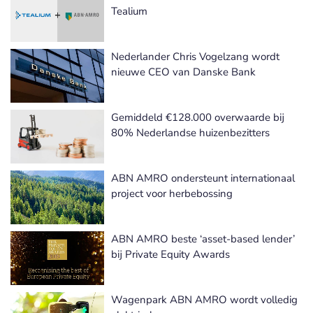
Tealium
Nederlander Chris Vogelzang wordt
nieuwe CEO van Danske Bank
Gemiddeld €128.000 overwaarde bij
80% Nederlandse huizenbezitters
ABN AMRO ondersteunt internationaal
project voor herbebossing
ABN AMRO beste ‘asset-based lender’
bij Private Equity Awards
Wagenpark ABN AMRO wordt volledig