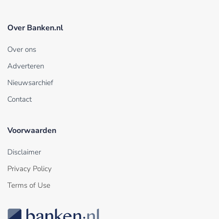
Over Banken.nl
Over ons
Adverteren
Nieuwsarchief
Contact
Voorwaarden
Disclaimer
Privacy Policy
Terms of Use