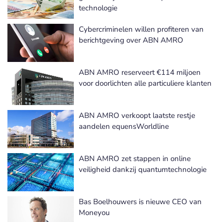
technologie
Cybercriminelen willen profiteren van
berichtgeving over ABN AMRO
ABN AMRO reserveert €114 miljoen
voor doorlichten alle particuliere klanten
ABN AMRO verkoopt laatste restje
aandelen equensWorldline
ABN AMRO zet stappen in online
veiligheid dankzij quantumtechnologie
Bas Boelhouwers is nieuwe CEO van
Moneyou