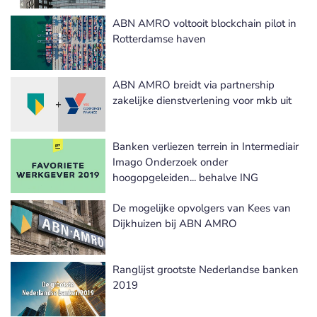
ABN AMRO voltooit blockchain pilot in
Rotterdamse haven
ABN AMRO breidt via partnership
zakelijke dienstverlening voor mkb uit
Banken verliezen terrein in Intermediair
Imago Onderzoek onder
hoogopgeleiden... behalve ING
De mogelijke opvolgers van Kees van
Dijkhuizen bij ABN AMRO
Ranglijst grootste Nederlandse banken
2019