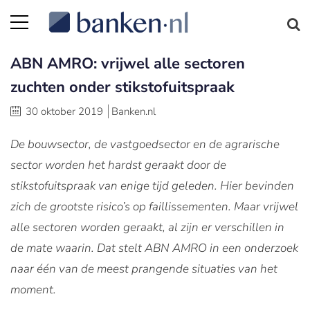
ABN AMRO: vrijwel alle sectoren
zuchten onder stikstofuitspraak
30 oktober 2019
Banken.nl
De bouwsector, de vastgoedsector en de agrarische
sector worden het hardst geraakt door de
stikstofuitspraak van enige tijd geleden. Hier bevinden
zich de grootste risico’s op faillissementen. Maar vrijwel
alle sectoren worden geraakt, al zijn er verschillen in
de mate waarin. Dat stelt ABN AMRO in een onderzoek
naar één van de meest prangende situaties van het
moment.