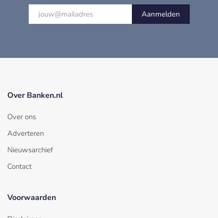
Aanmelden
Over Banken.nl
Over ons
Adverteren
Nieuwsarchief
Contact
Voorwaarden