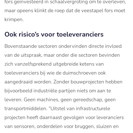
fors geïnvesteerd in schaalvergroting om te overleven,
maar opeens klinkt de roep dat de veestapel fors moet
krimpen.
Ook risico’s voor toeleveranciers
Bovenstaande sectoren ondervinden directe invloed
van de uitspraak, maar onder die sectoren bevinden
zich vanzelfsprekend uitgebreide ketens van
toeleveranciers bij wie de duimschroeven ook
aangedraaid worden. Zonder bouwprojecten hebben
bijvoorbeeld industriële partijen niets om aan te
leveren. Geen machines, geen gereedschap, geen
transportmiddelen. “Uitstel van infrastructurele
projecten heeft daarnaast gevolgen voor leveranciers
van sensoren, onderdelen voor bruggen, sluizen en