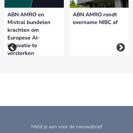
ABN AMRO en
ABN AMRO rondt
Mistral bundelen
overname NIBC af
krachten om
Europese AI-
innovatie te
versterken
Meld je aan voor de nieuwsbrief