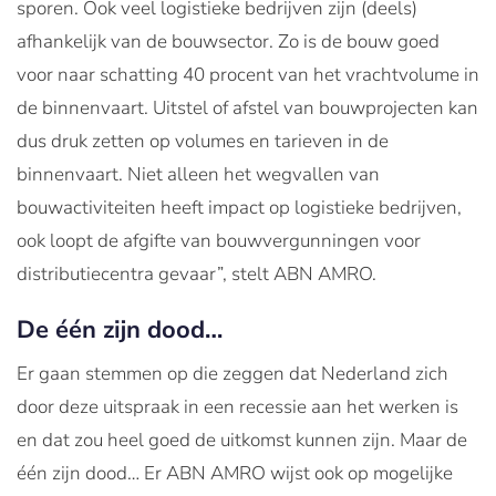
sporen. Ook veel logistieke bedrijven zijn (deels)
afhankelijk van de bouwsector. Zo is de bouw goed
voor naar schatting 40 procent van het vrachtvolume in
de binnenvaart. Uitstel of afstel van bouwprojecten kan
dus druk zetten op volumes en tarieven in de
binnenvaart. Niet alleen het wegvallen van
bouwactiviteiten heeft impact op logistieke bedrijven,
ook loopt de afgifte van bouwvergunningen voor
distributiecentra gevaar”, stelt ABN AMRO.
De één zijn dood…
Er gaan stemmen op die zeggen dat Nederland zich
door deze uitspraak in een recessie aan het werken is
en dat zou heel goed de uitkomst kunnen zijn. Maar de
één zijn dood… Er ABN AMRO wijst ook op mogelijke