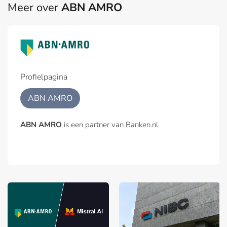
Meer over
ABN AMRO
Profielpagina
ABN AMRO
ABN AMRO
is een partner van Banken.nl