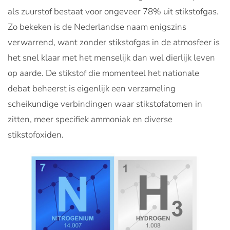
als zuurstof bestaat voor ongeveer 78% uit stikstofgas.
Zo bekeken is de Nederlandse naam enigszins
verwarrend, want zonder stikstofgas in de atmosfeer is
het snel klaar met het menselijk dan wel dierlijk leven
op aarde. De stikstof die momenteel het nationale
debat beheerst is eigenlijk een verzameling
scheikundige verbindingen waar stikstofatomen in
zitten, meer specifiek ammoniak en diverse
stikstofoxiden.