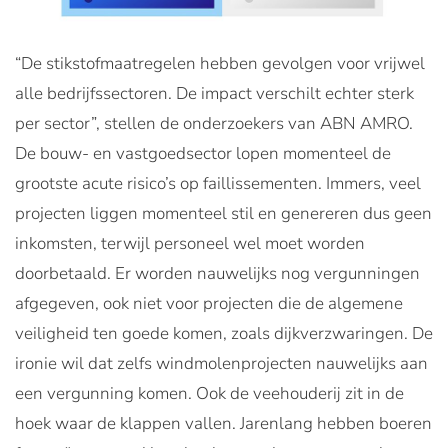
“De stikstofmaatregelen hebben gevolgen voor vrijwel
alle bedrijfssectoren. De impact verschilt echter sterk
per sector”, stellen de onderzoekers van ABN AMRO.
De bouw- en vastgoedsector lopen momenteel de
grootste acute risico’s op faillissementen. Immers, veel
projecten liggen momenteel stil en genereren dus geen
inkomsten, terwijl personeel wel moet worden
doorbetaald. Er worden nauwelijks nog vergunningen
afgegeven, ook niet voor projecten die de algemene
veiligheid ten goede komen, zoals dijkverzwaringen. De
ironie wil dat zelfs windmolenprojecten nauwelijks aan
een vergunning komen. Ook de veehouderij zit in de
hoek waar de klappen vallen. Jarenlang hebben boeren