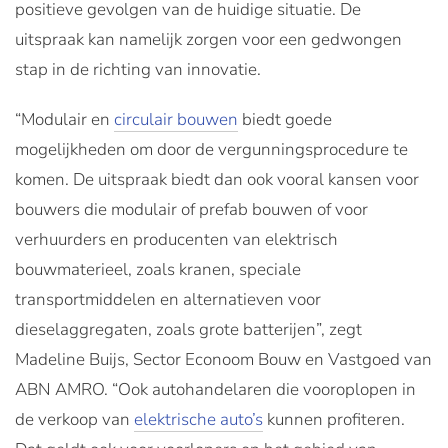
positieve gevolgen van de huidige situatie. De
uitspraak kan namelijk zorgen voor een gedwongen
stap in de richting van innovatie.
“Modulair en
circulair bouwen
biedt goede
mogelijkheden om door de vergunningsprocedure te
komen. De uitspraak biedt dan ook vooral kansen voor
bouwers die modulair of prefab bouwen of voor
verhuurders en producenten van elektrisch
bouwmaterieel, zoals kranen, speciale
transportmiddelen en alternatieven voor
dieselaggregaten, zoals grote batterijen”, zegt
Madeline Buijs, Sector Econoom Bouw en Vastgoed van
ABN AMRO. “Ook autohandelaren die vooroplopen in
de verkoop van
elektrische auto’s
kunnen profiteren.