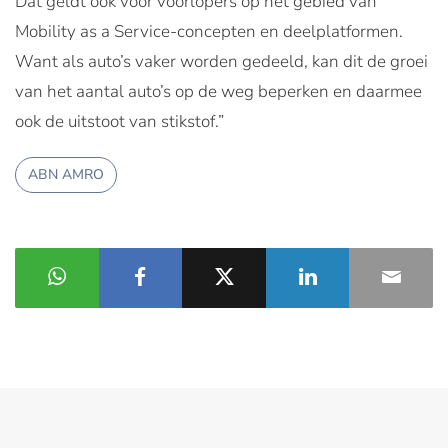
Dat geldt ook voor voorlopers op het gebied van
Mobility as a Service-concepten en deelplatformen.
Want als auto’s vaker worden gedeeld, kan dit de groei
van het aantal auto’s op de weg beperken en daarmee
ook de uitstoot van stikstof.”
ABN AMRO