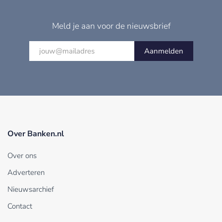
Meld je aan voor de nieuwsbrief
Aanmelden
Over Banken.nl
Over ons
Adverteren
Nieuwsarchief
Contact