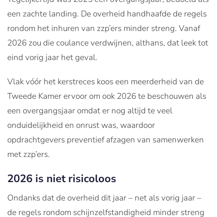
een zachte landing. De overheid handhaafde de regels
rondom het inhuren van zzp’ers minder streng. Vanaf
2026 zou die coulance verdwijnen, althans, dat leek tot
eind vorig jaar het geval.
Vlak vóór het kerstreces koos een meerderheid van de
Tweede Kamer ervoor om ook 2026 te beschouwen als
een overgangsjaar omdat er nog altijd te veel
onduidelijkheid en onrust was, waardoor
opdrachtgevers preventief afzagen van samenwerken
met zzp’ers.
2026 is niet risicoloos
Ondanks dat de overheid dit jaar – net als vorig jaar –
de regels rondom schijnzelfstandigheid minder streng