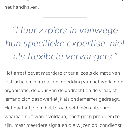
het handhaven.
“Huur zzp’ers in vanwege
hun specifieke expertise, niet
als flexibele vervangers.”
Het arrest bevat meerdere criteria, zoals de mate van
instructie en controle, de inbedding van het werk in de
organisatie, de duur van de opdracht en de vraag of
iemand zich daadwerkelijk als ondernemer gedraagt.
Het gaat altijd om het totaalbeeld: één criterium
waaraan niet wordt voldaan, hoeft geen probleem te
zijn, maar meerdere signalen die wijzen op loondienst