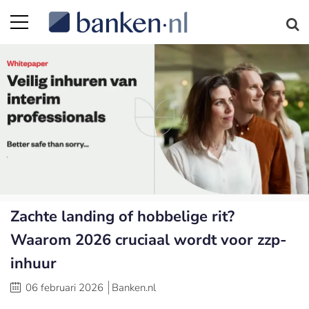
Zachte landing of hobbelige rit?
Waarom 2026 cruciaal wordt voor zzp-
inhuur
06 februari 2026
Banken.nl