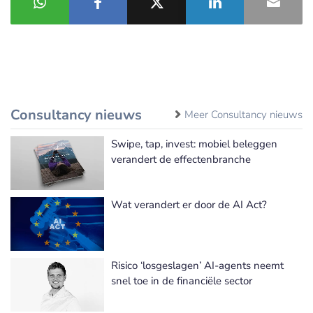
Consultancy nieuws
Meer Consultancy nieuws
Swipe, tap, invest: mobiel beleggen
verandert de effectenbranche
Wat verandert er door de AI Act?
Risico ‘losgeslagen’ AI-agents neemt
snel toe in de financiële sector