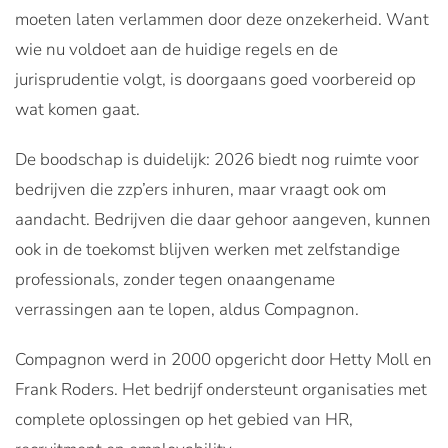
moeten laten verlammen door deze onzekerheid. Want
wie nu voldoet aan de huidige regels en de
jurisprudentie volgt, is doorgaans goed voorbereid op
wat komen gaat.
De boodschap is duidelijk: 2026 biedt nog ruimte voor
bedrijven die zzp’ers inhuren, maar vraagt ook om
aandacht. Bedrijven die daar gehoor aangeven, kunnen
ook in de toekomst blijven werken met zelfstandige
professionals, zonder tegen onaangename
verrassingen aan te lopen, aldus Compagnon.
Compagnon werd in 2000 opgericht door Hetty Moll en
Frank Roders. Het bedrijf ondersteunt organisaties met
complete oplossingen op het gebied van HR,