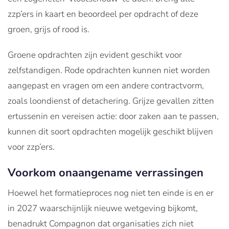
zzp’ers in kaart en beoordeel per opdracht of deze
groen, grijs of rood is.
Groene opdrachten zijn evident geschikt voor
zelfstandigen. Rode opdrachten kunnen niet worden
aangepast en vragen om een andere contractvorm,
zoals loondienst of detachering. Grijze gevallen zitten
ertussenin en vereisen actie: door zaken aan te passen,
kunnen dit soort opdrachten mogelijk geschikt blijven
voor zzp’ers.
Voorkom onaangename verrassingen
Hoewel het formatieproces nog niet ten einde is en er
in 2027 waarschijnlijk nieuwe wetgeving bijkomt,
benadrukt Compagnon dat organisaties zich niet