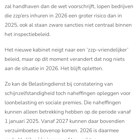
zal handhaven dan de wet voorschrijft, lopen bedrijven
die zzp’ers inhuren in 2026 een groter risico dan in
2025, ook al staan zware sancties niet centraal binnen
het inspectiebeleid.
Het nieuwe kabinet neigt naar een ‘zzp-vriendelijker’
beleid, maar op dit moment verandert dat nog niets
aan de situatie in 2026. Het blijft opletten.
Zo kan de Belastingdienst bij constatering van
schijnzelfstandigheid toch naheffingen opleggen voor
loonbelasting en sociale premies. Die naheffingen
kunnen alleen betrekking hebben op de periode vanaf
1 januari 2025. Vanaf 2027 kunnen daar bovendien
verzuimboetes bovenop komen. 2026 is daarmee