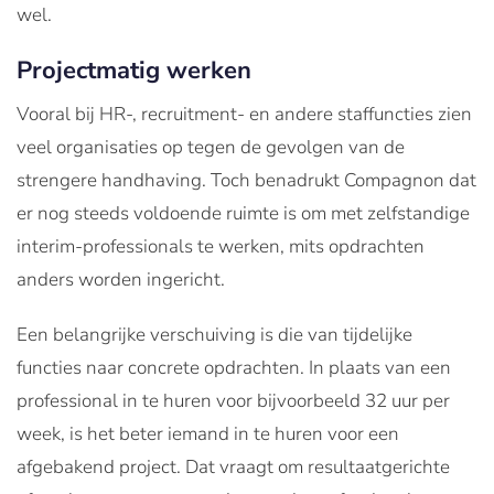
wel.
Projectmatig werken
Vooral bij HR-, recruitment- en andere staffuncties zien
veel organisaties op tegen de gevolgen van de
strengere handhaving. Toch benadrukt Compagnon dat
er nog steeds voldoende ruimte is om met zelfstandige
interim-professionals te werken, mits opdrachten
anders worden ingericht.
Een belangrijke verschuiving is die van tijdelijke
functies naar concrete opdrachten. In plaats van een
professional in te huren voor bijvoorbeeld 32 uur per
week, is het beter iemand in te huren voor een
afgebakend project. Dat vraagt om resultaatgerichte