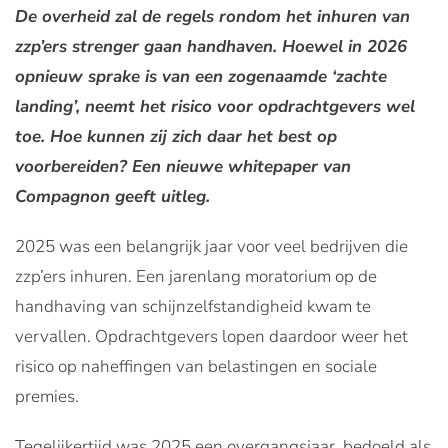
De overheid zal de regels rondom het inhuren van
zzp’ers strenger gaan handhaven. Hoewel in 2026
opnieuw sprake is van een zogenaamde ‘zachte
landing’, neemt het risico voor opdrachtgevers wel
toe. Hoe kunnen zij zich daar het best op
voorbereiden? Een nieuwe whitepaper van
Compagnon geeft uitleg.
2025 was een belangrijk jaar voor veel bedrijven die
zzp’ers inhuren. Een jarenlang moratorium op de
handhaving van schijnzelfstandigheid kwam te
vervallen. Opdrachtgevers lopen daardoor weer het
risico op naheffingen van belastingen en sociale
premies.
Tegelijkertijd was 2025 een overgangsjaar, bedoeld als