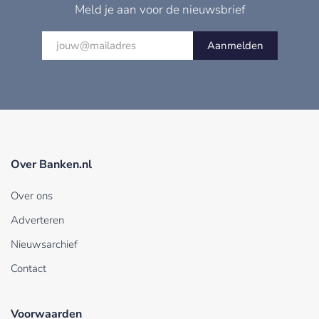
Meld je aan voor de nieuwsbrief
Aanmelden
Over Banken.nl
Over ons
Adverteren
Nieuwsarchief
Contact
Voorwaarden