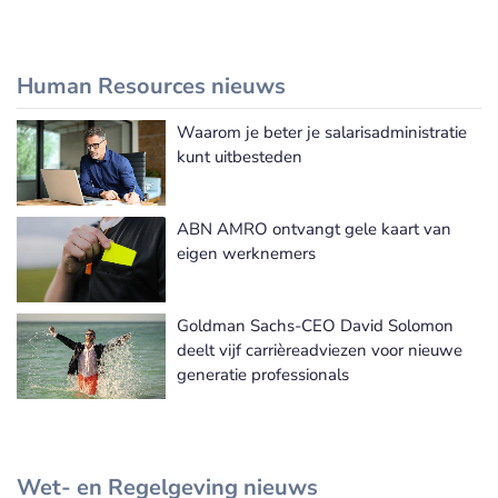
Human Resources nieuws
Waarom je beter je salarisadministratie
Meer Human Resources nieuws
kunt uitbesteden
ABN AMRO ontvangt gele kaart van
eigen werknemers
Goldman Sachs-CEO David Solomon
deelt vijf carrièreadviezen voor nieuwe
generatie professionals
Wet- en Regelgeving nieuws