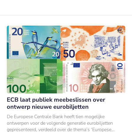
ECB laat publiek meebeslissen over
ontwerp nieuwe eurobiljetten
De Europese Centrale Bank heeft tien mogelijke
ontwerpen voor de volgende generatie eurobiljetten
gepresenteerd, verdeeld over de thema’s ‘Europese