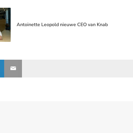
Antoinette Leopold nieuwe CEO van Knab