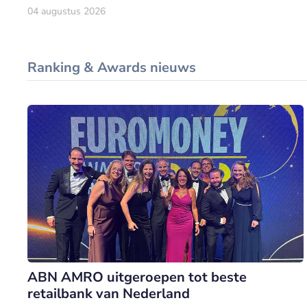
04 augustus 2026
Ranking & Awards nieuws
ABN AMRO uitgeroepen tot beste
retailbank van Nederland