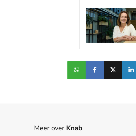
Meer over
Knab