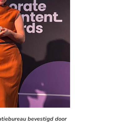
tiebureau bevestigd door