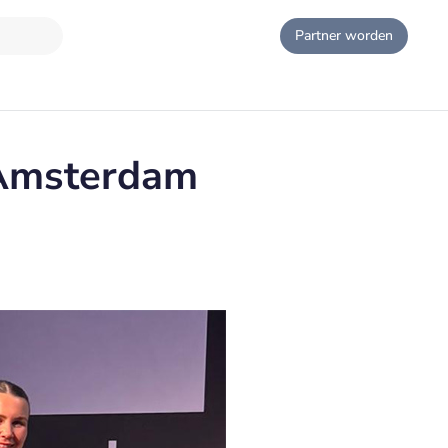
Partner worden
 Amsterdam