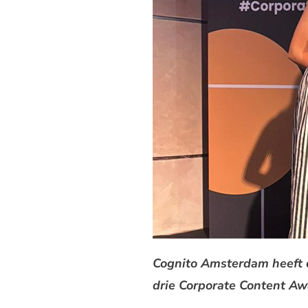
Cognito Amsterdam heeft 
drie Corporate Content Awa