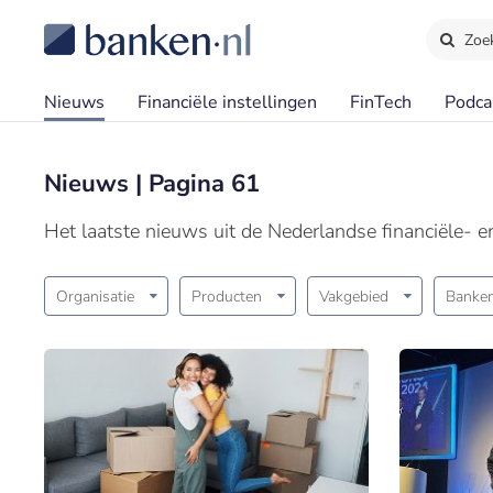
Zoe
Nieuws
Financiële instellingen
FinTech
Podca
Nieuws | Pagina 61
Het laatste nieuws uit de Nederlandse financiële- 
Organisatie
Producten
Vakgebied
Banken