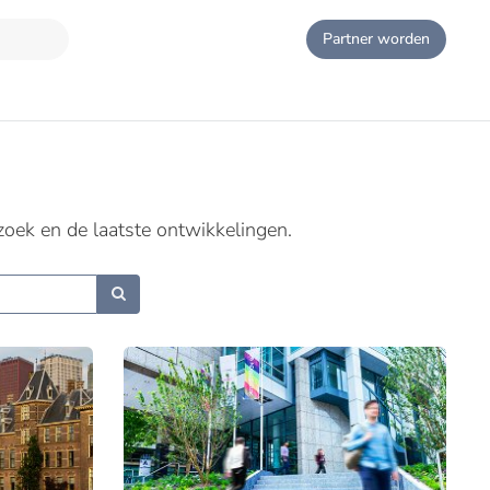
Partner worden
zoek en de laatste ontwikkelingen.