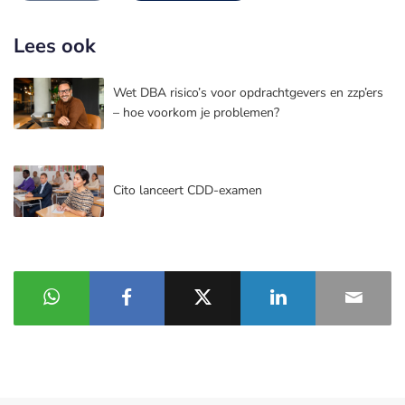
Lees ook
Wet DBA risico’s voor opdrachtgevers en zzp’ers
– hoe voorkom je problemen?
Cito lanceert CDD-examen