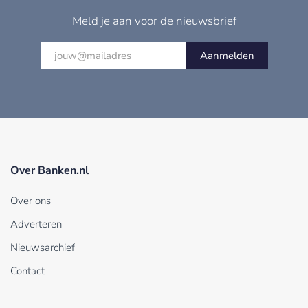
Meld je aan voor de nieuwsbrief
Aanmelden
Over Banken.nl
Over ons
Adverteren
Nieuwsarchief
Contact