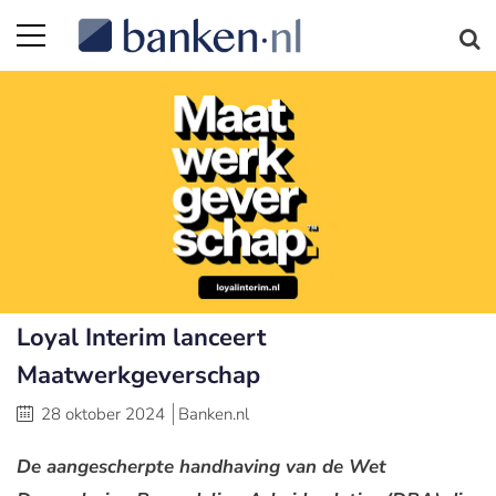
Loyal Interim lanceert
Maatwerkgeverschap
28 oktober 2024
Banken.nl
De aangescherpte handhaving van de Wet