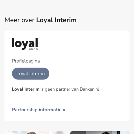
Meer over
Loyal Interim
Profielpagina
Loyal Interim
Loyal Interim
is geen partner van Banken.nl
Partnership informatie »