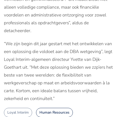
alleen volledige compliance, maar ook financiële
voordelen en administratieve ontzorging voor zowel
professionals als opdrachtgevers”, aldus de
detacheerder.
“We zijn begin dit jaar gestart met het ontwikkelen van
een oplossing die voldoet aan de DBA wetgeving”, legt
Loyal Interim-algemeen directeur Yvette van Dijk-
Goethart uit. “Met deze oplossing bieden we zzp’ers het
beste van twee werelden: de flexibiliteit van
werkgeverschap op maat en arbeidsvoorwaarden à la
carte. Kortom, een ideale balans tussen vrijheid,
zekerheid en continuïteit.”
Loyal Interim
Human Resources