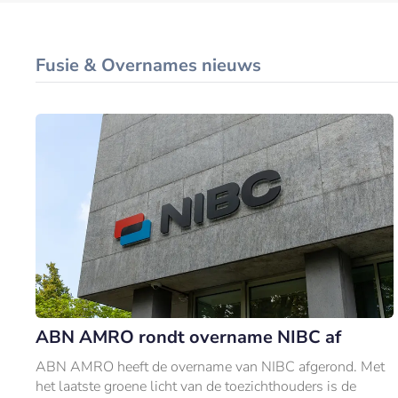
Fusie & Overnames nieuws
ABN AMRO rondt overname NIBC af
ABN AMRO heeft de overname van NIBC afgerond. Met
het laatste groene licht van de toezichthouders is de