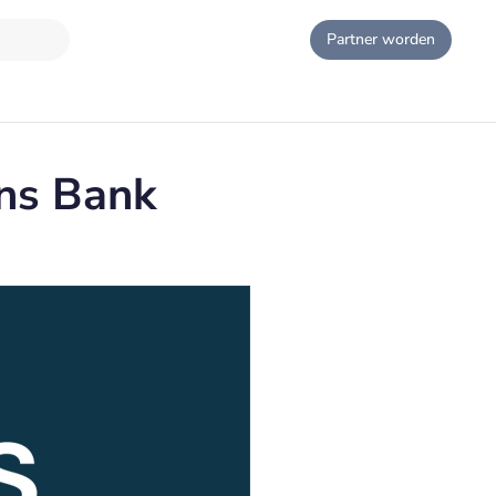
Partner worden
ns Bank