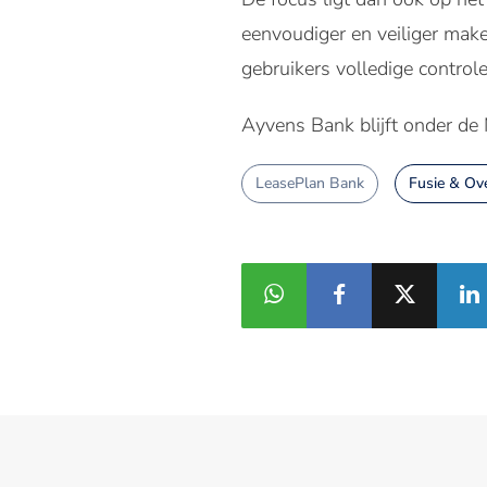
eenvoudiger en veiliger make
gebruikers volledige controle
Ayvens Bank blijft onder de
LeasePlan Bank
Fusie & Ov