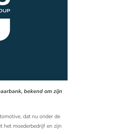
paarbank, bekend om zijn
tomotive, dat nu onder de
 het moederbedrijf en zijn