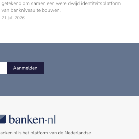
getekend om samen een wereldwijd identiteitsplatform
van bankniveau te bouwen.
21 juli 2026
Aanmelden
anken.nl is het platform van de Nederlandse