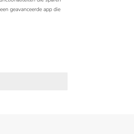
n een geavanceerde app die