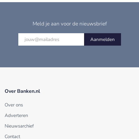
Meld je aan voor de nieuwsbrief
Aanmelden
Over Banken.nl
Over ons
Adverteren
Nieuwsarchief
Contact