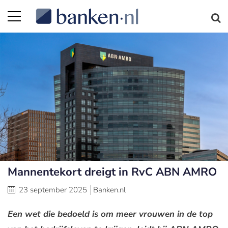
Mannentekort dreigt in RvC ABN AMRO
23 september 2025
Banken.nl
Een wet die bedoeld is om meer vrouwen in de top