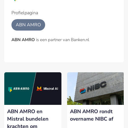
Profielpagina
ABN AMRO
ABN AMRO
is een partner van Banken.nl
ABN AMRO en
ABN AMRO rondt
Mistral bundelen
overname NIBC af
krachten om