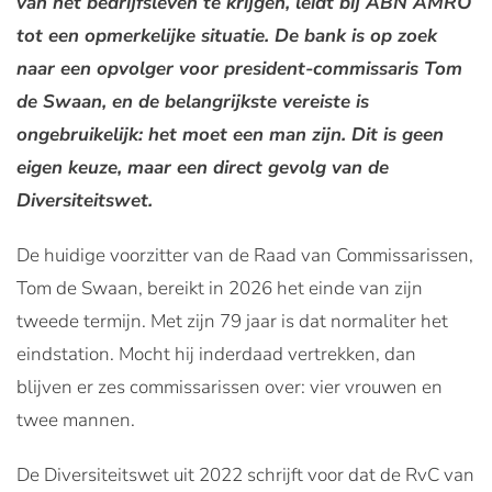
van het bedrijfsleven te krijgen, leidt bij ABN AMRO
tot een opmerkelijke situatie. De bank is op zoek
naar een opvolger voor president-commissaris Tom
de Swaan, en de belangrijkste vereiste is
ongebruikelijk: het moet een man zijn. Dit is geen
eigen keuze, maar een direct gevolg van de
Diversiteitswet.
De huidige voorzitter van de Raad van Commissarissen,
Tom de Swaan, bereikt in 2026 het einde van zijn
tweede termijn. Met zijn 79 jaar is dat normaliter het
eindstation. Mocht hij inderdaad vertrekken, dan
blijven er zes commissarissen over: vier vrouwen en
twee mannen.
De Diversiteitswet uit 2022 schrijft voor dat de RvC van