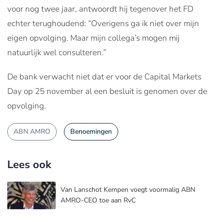
voor nog twee jaar, antwoordt hij tegenover het FD
echter terughoudend: “Overigens ga ik niet over mijn
eigen opvolging. Maar mijn collega’s mogen mij
natuurlijk wel consulteren.”
De bank verwacht niet dat er voor de Capital Markets
Day op 25 november al een besluit is genomen over de
opvolging.
ABN AMRO
Benoemingen
Lees ook
Van Lanschot Kempen voegt voormalig ABN
AMRO-CEO toe aan RvC