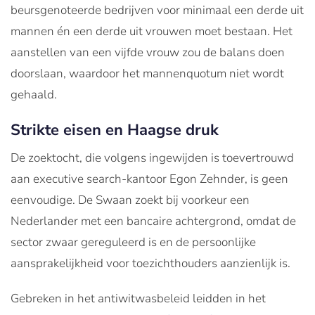
beursgenoteerde bedrijven voor minimaal een derde uit
mannen én een derde uit vrouwen moet bestaan. Het
aanstellen van een vijfde vrouw zou de balans doen
doorslaan, waardoor het mannenquotum niet wordt
gehaald.
Strikte eisen en Haagse druk
De zoektocht, die volgens ingewijden is toevertrouwd
aan executive search-kantoor Egon Zehnder, is geen
eenvoudige. De Swaan zoekt bij voorkeur een
Nederlander met een bancaire achtergrond, omdat de
sector zwaar gereguleerd is en de persoonlijke
aansprakelijkheid voor toezichthouders aanzienlijk is.
Gebreken in het antiwitwasbeleid leidden in het