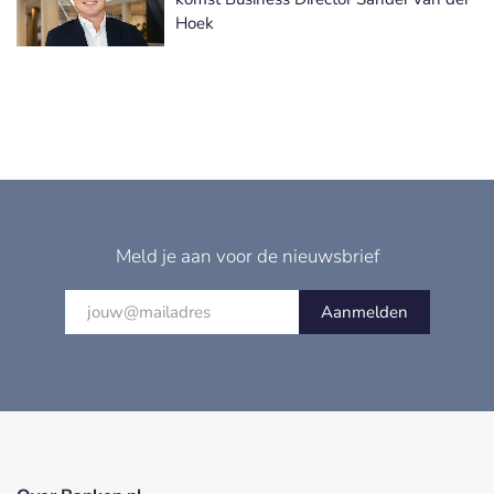
Hoek
Meld je aan voor de nieuwsbrief
Aanmelden