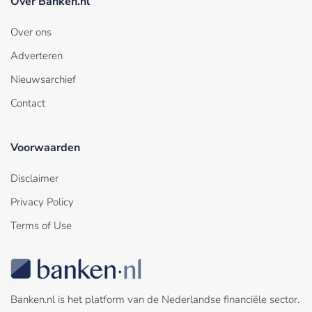
Over Banken.nl
Over ons
Adverteren
Nieuwsarchief
Contact
Voorwaarden
Disclaimer
Privacy Policy
Terms of Use
Banken.nl is het platform van de Nederlandse financiële sector.