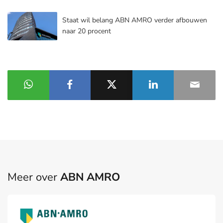
Staat wil belang ABN AMRO verder afbouwen
naar 20 procent
Meer over
ABN AMRO