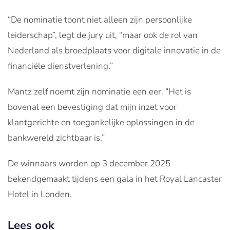
“De nominatie toont niet alleen zijn persoonlijke
leiderschap”, legt de jury uit, “maar ook de rol van
Nederland als broedplaats voor digitale innovatie in de
financiële dienstverlening.”
Mantz zelf noemt zijn nominatie een eer. “Het is
bovenal een bevestiging dat mijn inzet voor
klantgerichte en toegankelijke oplossingen in de
bankwereld zichtbaar is.”
De winnaars worden op 3 december 2025
bekendgemaakt tijdens een gala in het Royal Lancaster
Hotel in Londen.
Lees ook