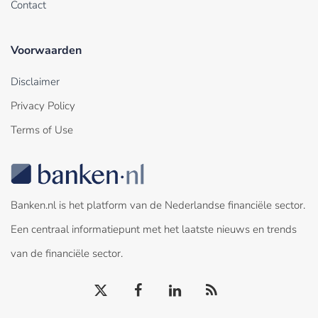
Contact
Voorwaarden
Disclaimer
Privacy Policy
Terms of Use
Banken.nl is het platform van de Nederlandse financiële sector.
Een centraal informatiepunt met het laatste nieuws en trends
van de financiële sector.