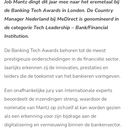
Job Mantz dingt dit jaar mee naar het eremetaal bij
de Banking Tech Awards in Londen. De Country
Manager Nederland bij MeDirect is genomineerd in
de categorie Tech Leadership – Bank/Financial
Institution.
De Banking Tech Awards behoren tot de meest
prestigieuze onderscheidingen in de financiële sector.
Jaarlijks erkennen zij de innovaties, prestaties en
leiders die de toekomst van het bankieren vormgeven.
Een onafhankelijke jury van internationale experts
beoordeelt de inzendingen streng, waardoor de
nominatie van Mantz op zichzelf al kan worden gezien
als een erkenning voor zijn bijdrage aan de
digitalisering en vernieuwing binnen de bankensector.