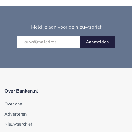
Meld je aan voor de nieuwsbrief
Aanmelden
Over Banken.nl
Over ons
Adverteren
Nieuwsarchief