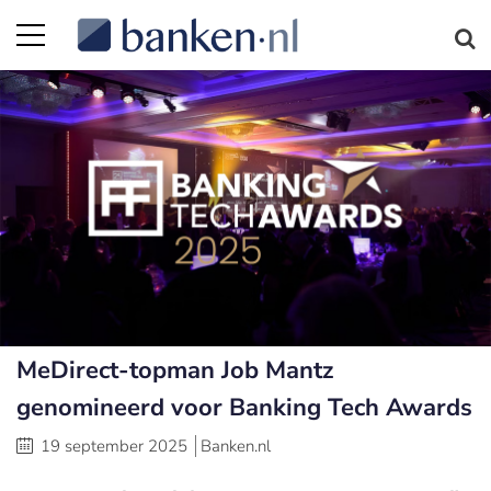
MeDirect-topman Job Mantz
genomineerd voor Banking Tech Awards
19 september 2025
Banken.nl