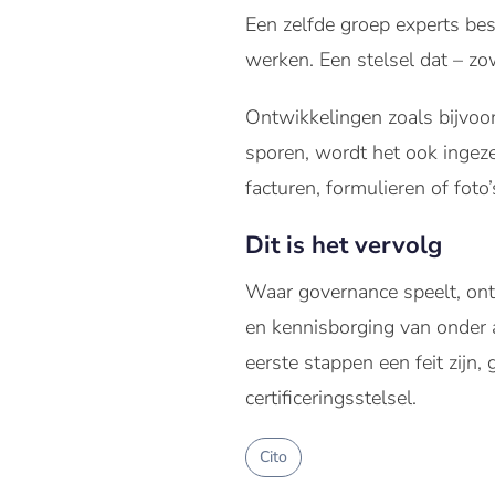
Een zelfde groep experts bes
werken. Een stelsel dat – zo
Ontwikkelingen zoals bijvoo
sporen, wordt het ook ingeze
facturen, formulieren of foto
Dit is het vervolg
Waar governance speelt, onts
en kennisborging van onder
eerste stappen een feit zijn,
certificeringsstelsel.
Cito