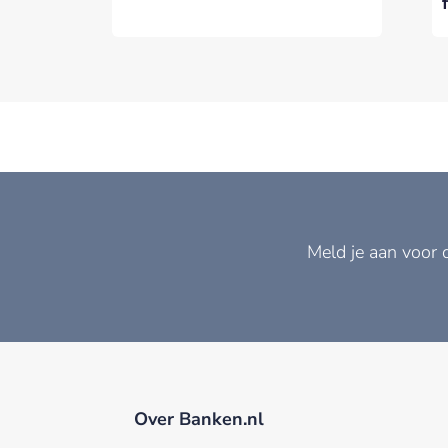
Meld je aan voor 
Over Banken.nl