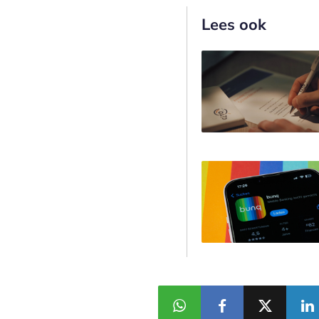
Lees ook