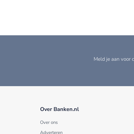
Meld je aan voor 
Over Banken.nl
Over ons
Adverteren