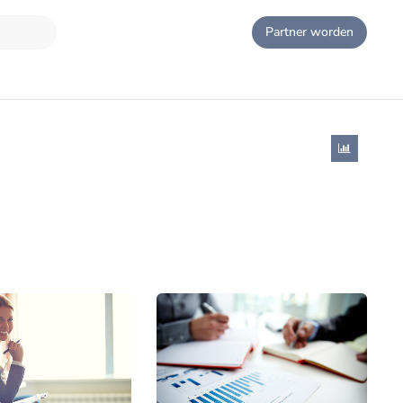
Partner worden