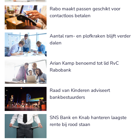
Rabo maakt passen geschikt voor
contactloos betalen
Aantal ram- en plofkraken blijft verder
dalen
Arian Kamp benoemd tot lid RvC
Rabobank
Raad van Kinderen adviseert
bankbestuurders
SNS Bank en Knab hanteren laagste
rente bij rood staan