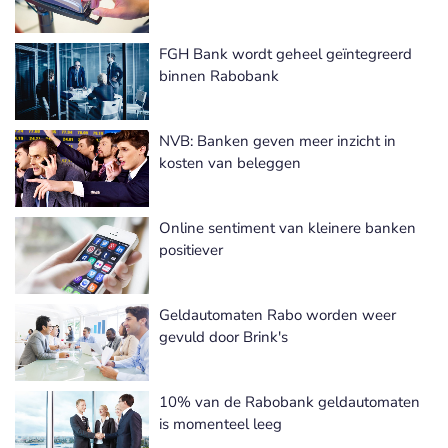
FGH Bank wordt geheel geïntegreerd
binnen Rabobank
NVB: Banken geven meer inzicht in
kosten van beleggen
Online sentiment van kleinere banken
positiever
Geldautomaten Rabo worden weer
gevuld door Brink's
10% van de Rabobank geldautomaten
is momenteel leeg