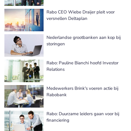
Rabo CEO Wiebe Draijer pleit voor
versnellen Deltaplan
Nederlandse grootbanken aan kop bij
storingen
Rabo: Pauline Bianchi hoofd Investor
Relations
Medewerkers Brink's voeren actie bij
Rabobank
Rabo: Duurzame leiders gaan voor bij
financiering