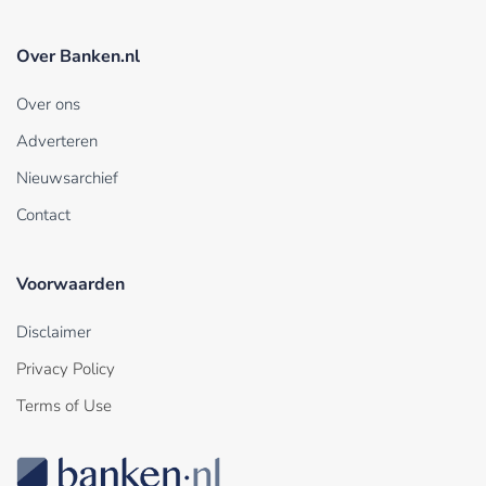
Over Banken.nl
Over ons
Adverteren
Nieuwsarchief
Contact
Voorwaarden
Disclaimer
Privacy Policy
Terms of Use