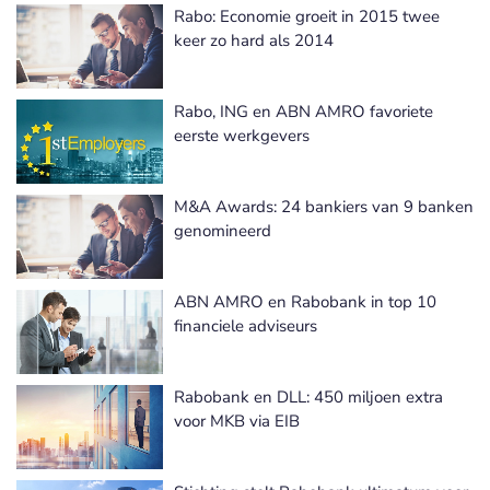
Rabo: Economie groeit in 2015 twee
keer zo hard als 2014
Rabo, ING en ABN AMRO favoriete
eerste werkgevers
M&A Awards: 24 bankiers van 9 banken
genomineerd
ABN AMRO en Rabobank in top 10
financiele adviseurs
Rabobank en DLL: 450 miljoen extra
voor MKB via EIB