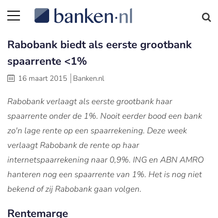
Rabobank biedt als eerste grootbank
spaarrente <1%
16 maart 2015
Banken.nl
Rabobank verlaagt als eerste grootbank haar
spaarrente onder de 1%. Nooit eerder bood een bank
zo'n lage rente op een spaarrekening. Deze week
verlaagt Rabobank de rente op haar
internetspaarrekening naar 0,9%. ING en ABN AMRO
hanteren nog een spaarrente van 1%. Het is nog niet
bekend of zij Rabobank gaan volgen.
Rentemarge