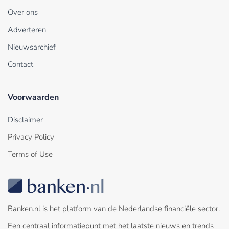
Over ons
Adverteren
Nieuwsarchief
Contact
Voorwaarden
Disclaimer
Privacy Policy
Terms of Use
Banken.nl is het platform van de Nederlandse financiële sector.
Een centraal informatiepunt met het laatste nieuws en trends