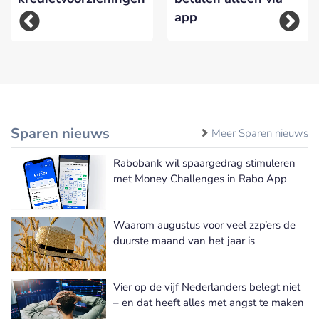
app
Sparen nieuws
Meer Sparen nieuws
Rabobank wil spaargedrag stimuleren
met Money Challenges in Rabo App
Waarom augustus voor veel zzp’ers de
duurste maand van het jaar is
Vier op de vijf Nederlanders belegt niet
– en dat heeft alles met angst te maken