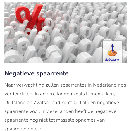
Negatieve spaarrente
Naar verwachting zullen spaarrentes in Nederland nog
verder dalen. In andere landen zoals Denemarken,
Duitsland en Zwitserland komt zelf al een negatieve
spaarrente voor. In deze landen heeft de negatieve
spaarrente nog niet tot massale opnames van
spaargeld geleid.