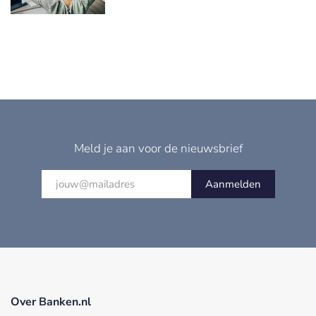
Meld je aan voor de nieuwsbrief
Aanmelden
Over Banken.nl