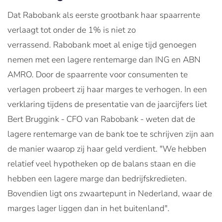
Dat Rabobank als eerste grootbank haar spaarrente
verlaagt tot onder de 1% is niet zo
verrassend. Rabobank moet al enige tijd genoegen
nemen met een lagere rentemarge dan ING en ABN
AMRO. Door de spaarrente voor consumenten te
verlagen probeert zij haar marges te verhogen. In een
verklaring tijdens de presentatie van de jaarcijfers liet
Bert Bruggink - CFO van Rabobank - weten dat de
lagere rentemarge van de bank toe te schrijven zijn aan
de manier waarop zij haar geld verdient. "We hebben
relatief veel hypotheken op de balans staan en die
hebben een lagere marge dan bedrijfskredieten.
Bovendien ligt ons zwaartepunt in Nederland, waar de
marges lager liggen dan in het buitenland".