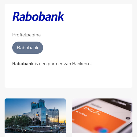
Profielpagina
Rabobank
Rabobank
is een partner van Banken.nl