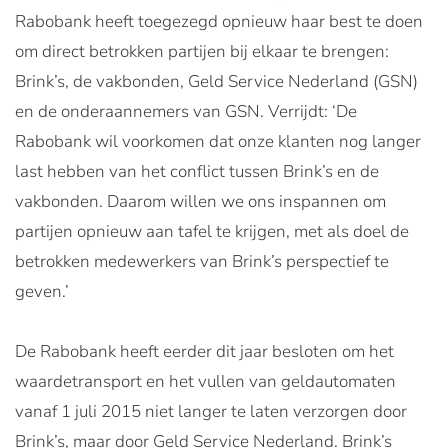
Rabobank heeft toegezegd opnieuw haar best te doen
om direct betrokken partijen bij elkaar te brengen:
Brink’s, de vakbonden, Geld Service Nederland (GSN)
en de onderaannemers van GSN. Verrijdt: ‘De
Rabobank wil voorkomen dat onze klanten nog langer
last hebben van het conflict tussen Brink’s en de
vakbonden. Daarom willen we ons inspannen om
partijen opnieuw aan tafel te krijgen, met als doel de
betrokken medewerkers van Brink’s perspectief te
geven.’
De Rabobank heeft eerder dit jaar besloten om het
waardetransport en het vullen van geldautomaten
vanaf 1 juli 2015 niet langer te laten verzorgen door
Brink’s, maar door Geld Service Nederland. Brink’s