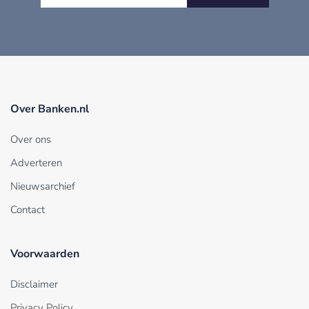
Over Banken.nl
Over ons
Adverteren
Nieuwsarchief
Contact
Voorwaarden
Disclaimer
Privacy Policy