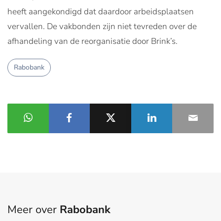
heeft aangekondigd dat daardoor arbeidsplaatsen
vervallen. De vakbonden zijn niet tevreden over de
afhandeling van de reorganisatie door Brink’s.
Rabobank
Meer over
Rabobank