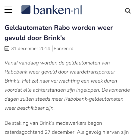
Geldautomaten Rabo worden weer
gevuld door Brink's
31 december 2014
Banken.nl
Vanaf vandaag worden de geldautomaten van
Rabobank weer gevuld door waardetransporteur
Brink’s. Het zal naar verwachting een week duren
voordat alle achterstanden zijn ingelopen.
De komende
dagen zullen steeds meer Rabobank-geldautomaten
weer beschikbaar zijn.
De staking van Brink’s medewerkers begon
zaterdagochtend 27 december. Als gevolg hiervan zijn