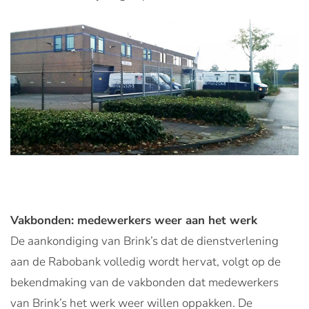
Vakbonden: medewerkers weer aan het werk
De aankondiging van Brink’s dat de dienstverlening
aan de Rabobank volledig wordt hervat, volgt op de
bekendmaking van de vakbonden dat medewerkers
van Brink’s het werk weer willen oppakken. De