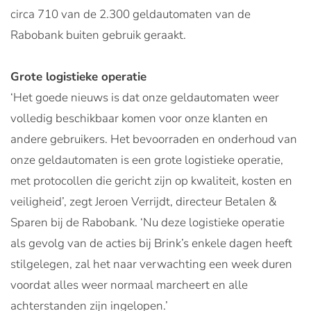
circa 710 van de 2.300 geldautomaten van de
Rabobank buiten gebruik geraakt.
Grote logistieke operatie
‘Het goede nieuws is dat onze geldautomaten weer
volledig beschikbaar komen voor onze klanten en
andere gebruikers. Het bevoorraden en onderhoud van
onze geldautomaten is een grote logistieke operatie,
met protocollen die gericht zijn op kwaliteit, kosten en
veiligheid’, zegt Jeroen Verrijdt, directeur Betalen &
Sparen bij de Rabobank. ‘Nu deze logistieke operatie
als gevolg van de acties bij Brink’s enkele dagen heeft
stilgelegen, zal het naar verwachting een week duren
voordat alles weer normaal marcheert en alle
achterstanden zijn ingelopen.’