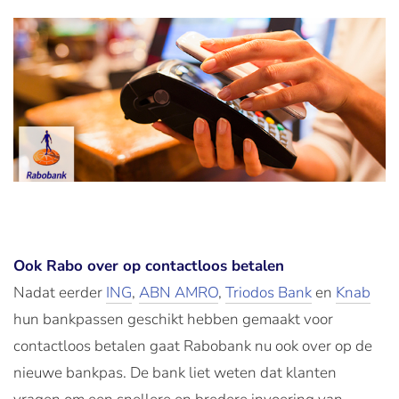
Ook Rabo over op contactloos betalen
Nadat eerder
ING
,
ABN AMRO
,
Triodos Bank
en
Knab
hun bankpassen geschikt hebben gemaakt voor
contactloos betalen gaat Rabobank nu ook over op de
nieuwe bankpas. De bank liet weten dat klanten