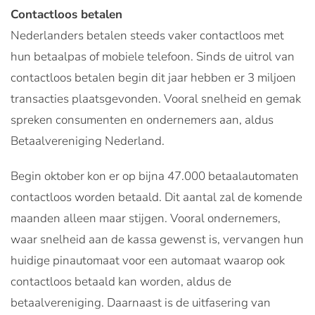
Contactloos betalen
Nederlanders betalen steeds vaker contactloos met
hun betaalpas of mobiele telefoon. Sinds de uitrol van
contactloos betalen begin dit jaar hebben er 3 miljoen
transacties plaatsgevonden. Vooral snelheid en gemak
spreken consumenten en ondernemers aan, aldus
Betaalvereniging Nederland.
Begin oktober kon er op bijna 47.000 betaalautomaten
contactloos worden betaald. Dit aantal zal de komende
maanden alleen maar stijgen. Vooral ondernemers,
waar snelheid aan de kassa gewenst is, vervangen hun
huidige pinautomaat voor een automaat waarop ook
contactloos betaald kan worden, aldus de
betaalvereniging. Daarnaast is de uitfasering van