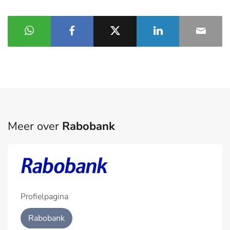
Meer over
Rabobank
Profielpagina
Rabobank