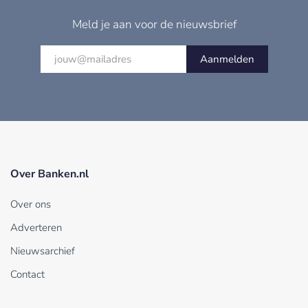
Meld je aan voor de nieuwsbrief
Aanmelden
Over Banken.nl
Over ons
Adverteren
Nieuwsarchief
Contact