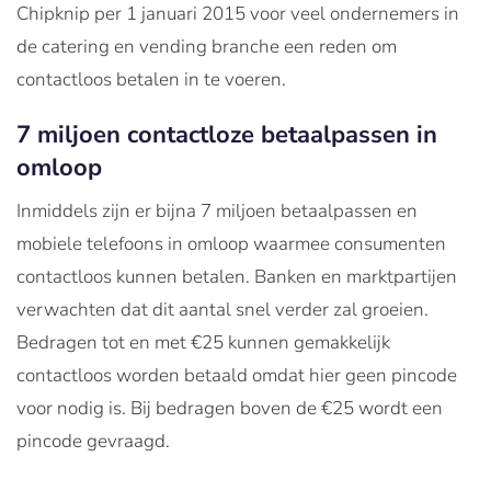
Chipknip per 1 januari 2015 voor veel ondernemers in
de catering en vending branche een reden om
contactloos betalen in te voeren.
7 miljoen contactloze betaalpassen in
omloop
Inmiddels zijn er bijna 7 miljoen betaalpassen en
mobiele telefoons in omloop waarmee consumenten
contactloos kunnen betalen. Banken en marktpartijen
verwachten dat dit aantal snel verder zal groeien.
Bedragen tot en met €25 kunnen gemakkelijk
contactloos worden betaald omdat hier geen pincode
voor nodig is. Bij bedragen boven de €25 wordt een
pincode gevraagd.