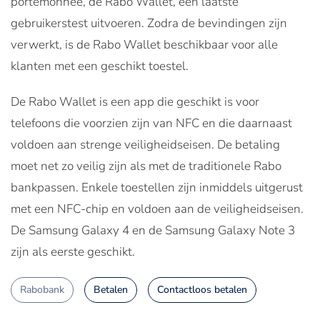
portemonnee, de Rabo Wallet, een laatste
gebruikerstest uitvoeren. Zodra de bevindingen zijn
verwerkt, is de Rabo Wallet beschikbaar voor alle
klanten met een geschikt toestel.
De Rabo Wallet is een app die geschikt is voor
telefoons die voorzien zijn van NFC en die daarnaast
voldoen aan strenge veiligheidseisen. De betaling
moet net zo veilig zijn als met de traditionele Rabo
bankpassen. Enkele toestellen zijn inmiddels uitgerust
met een NFC-chip en voldoen aan de veiligheidseisen.
De Samsung Galaxy 4 en de Samsung Galaxy Note 3
zijn als eerste geschikt.
Rabobank
Betalen
Contactloos betalen