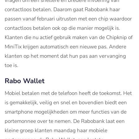
vragen om een snellere en bredere invoering van
contactloos betalen. Daarom gaat Rabobank haar
passen vanaf februari uitrusten met een chip waardoor
contactloos betalen ook op die manier mogelijk is.
Klanten die nu actief gebruik maken van de Chipknip of
MiniTix krijgen automatisch een nieuwe pas. Andere
klanten op het moment dat hun pas aan vervanging
toe is.
Rabo Wallet
Mobiel betalen met de telefoon heeft de toekomst. Het
is gemakkelijk, veilig en snel en bovendien biedt een
smartphone mogelijkheden om meer functies van de
portemonnee over te nemen. De Rabobank laat een
kleine groep klanten maandag haar mobiele