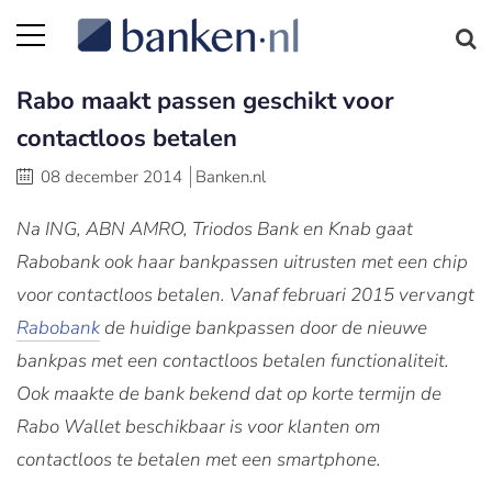
Rabo maakt passen geschikt voor
contactloos betalen
08 december 2014
Banken.nl
Na ING, ABN AMRO, Triodos Bank en Knab gaat
Rabobank ook haar bankpassen uitrusten met een chip
voor contactloos betalen. Vanaf februari 2015 vervangt
Rabobank
de huidige bankpassen door de nieuwe
bankpas met een contactloos betalen functionaliteit.
Ook maakte de bank bekend dat op korte termijn de
Rabo Wallet beschikbaar is voor klanten om
contactloos te betalen met een smartphone.