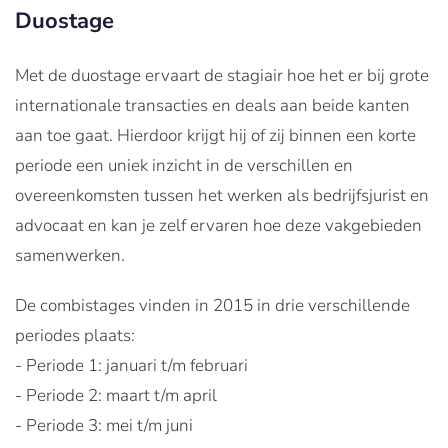
Duostage
Met de duostage ervaart de stagiair hoe het er bij grote
internationale transacties en deals aan beide kanten
aan toe gaat. Hierdoor krijgt hij of zij binnen een korte
periode een uniek inzicht in de verschillen en
overeenkomsten tussen het werken als bedrijfsjurist en
advocaat en kan je zelf ervaren hoe deze vakgebieden
samenwerken.
De combistages vinden in 2015 in drie verschillende
periodes plaats:
- Periode 1: januari t/m februari
- Periode 2: maart t/m april
- Periode 3: mei t/m juni