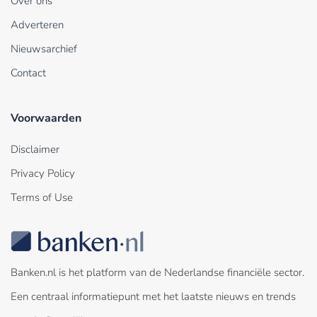
Over ons
Adverteren
Nieuwsarchief
Contact
Voorwaarden
Disclaimer
Privacy Policy
Terms of Use
Banken.nl is het platform van de Nederlandse financiële sector.
Een centraal informatiepunt met het laatste nieuws en trends