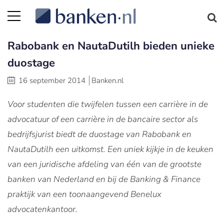
Rabobank en NautaDutilh bieden unieke
duostage
16 september 2014
Banken.nl
Voor studenten die twijfelen tussen een carrière in de
advocatuur of een carrière in de bancaire sector als
bedrijfsjurist biedt de duostage van Rabobank en
NautaDutilh een uitkomst. Een uniek kijkje in de keuken
van een juridische afdeling van één van de grootste
banken van Nederland en bij de Banking & Finance
praktijk van een toonaangevend Benelux
advocatenkantoor.