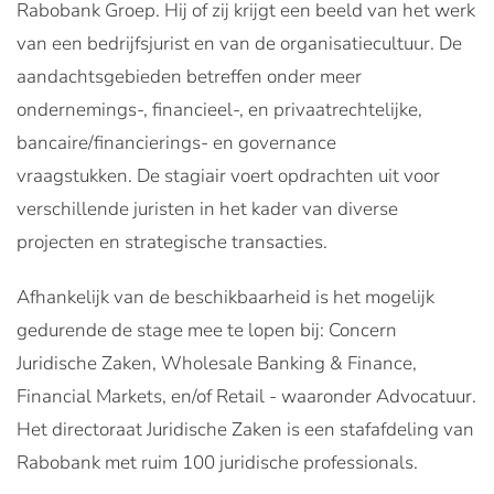
Rabobank Groep. Hij of zij krijgt een beeld van het werk
van een bedrijfsjurist en van de organisatiecultuur. De
aandachtsgebieden betreffen onder meer
ondernemings-, financieel-, en privaatrechtelijke,
bancaire/financierings- en governance
vraagstukken. De stagiair voert opdrachten uit voor
verschillende juristen in het kader van diverse
projecten en strategische transacties.
Afhankelijk van de beschikbaarheid is het mogelijk
gedurende de stage mee te lopen bij: Concern
Juridische Zaken, Wholesale Banking & Finance,
Financial Markets, en/of Retail - waaronder Advocatuur.
Het directoraat Juridische Zaken is een stafafdeling van
Rabobank met ruim 100 juridische professionals.