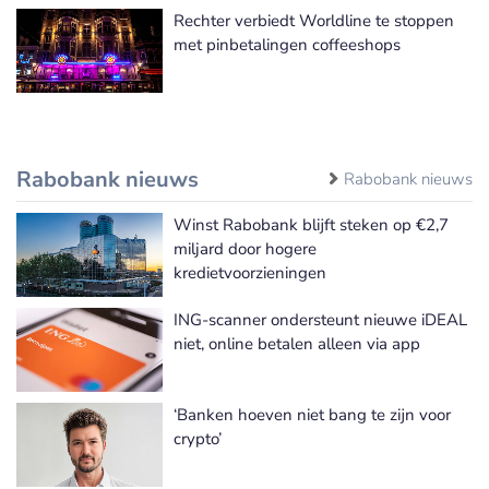
Rechter verbiedt Worldline te stoppen
met pinbetalingen coffeeshops
Rabobank nieuws
Rabobank nieuws
Winst Rabobank blijft steken op €2,7
miljard door hogere
kredietvoorzieningen
ING-scanner ondersteunt nieuwe iDEAL
niet, online betalen alleen via app
‘Banken hoeven niet bang te zijn voor
crypto’