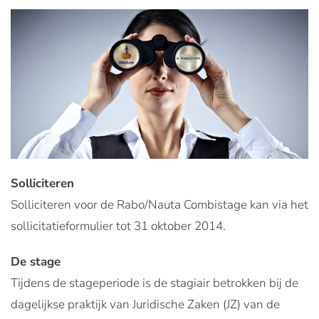
Solliciteren
Solliciteren voor de Rabo/Nauta Combistage kan via het
sollicitatieformulier tot 31 oktober 2014.
De stage
Tijdens de stageperiode is de stagiair betrokken bij de
dagelijkse praktijk van Juridische Zaken (JZ) van de