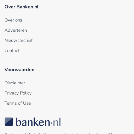
Over Banken.nl
Over ons
Adverteren
Nieuwsarchief
Contact
Voorwaarden
Disclaimer
Privacy Policy
Terms of Use