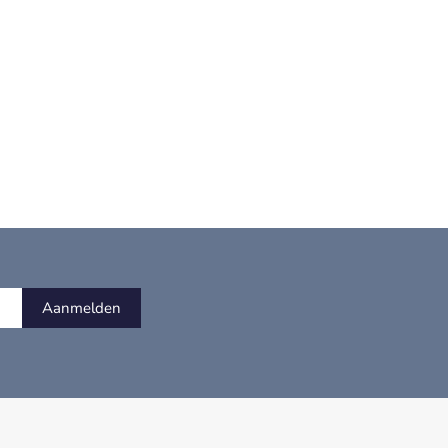
Aanmelden