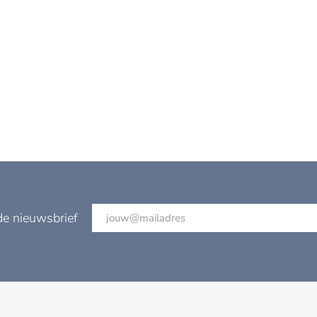
de nieuwsbrief