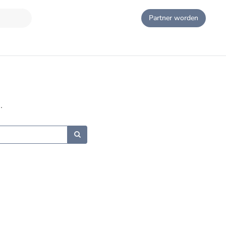
Partner worden
.