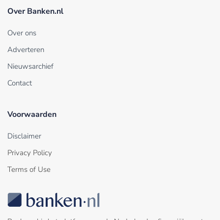
Over Banken.nl
Over ons
Adverteren
Nieuwsarchief
Contact
Voorwaarden
Disclaimer
Privacy Policy
Terms of Use