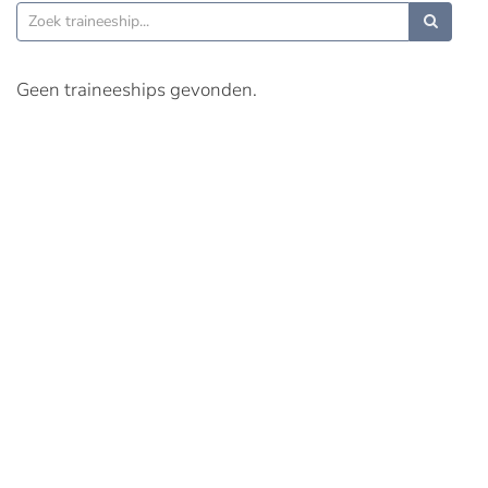
Geen traineeships gevonden.