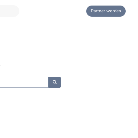
Partner worden
.