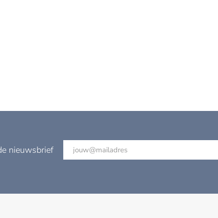
de nieuwsbrief