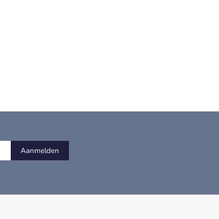
Aanmelden