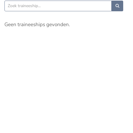
Geen traineeships gevonden.