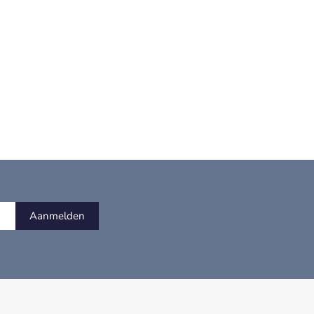
Aanmelden