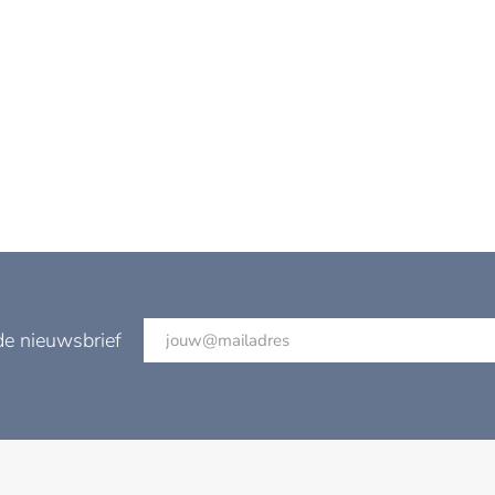
de nieuwsbrief