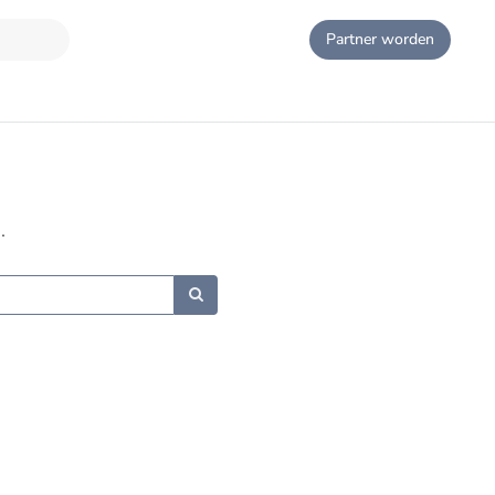
Partner worden
.