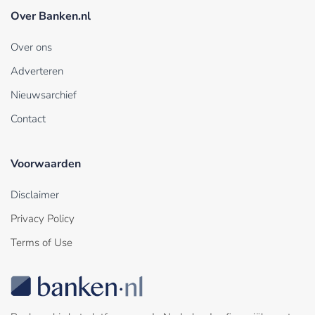
Over Banken.nl
Over ons
Adverteren
Nieuwsarchief
Contact
Voorwaarden
Disclaimer
Privacy Policy
Terms of Use