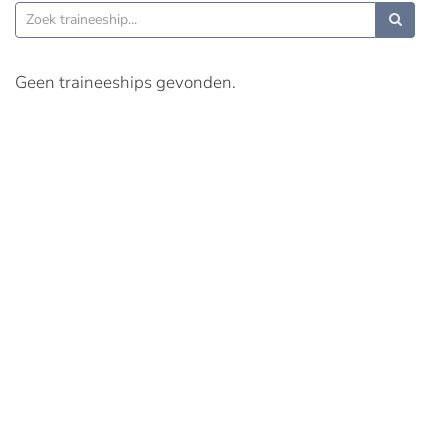
Geen traineeships gevonden.