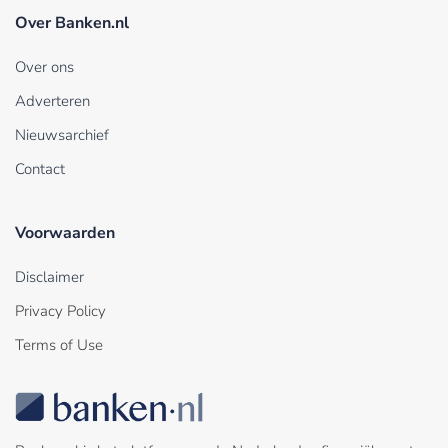
Over Banken.nl
Over ons
Adverteren
Nieuwsarchief
Contact
Voorwaarden
Disclaimer
Privacy Policy
Terms of Use