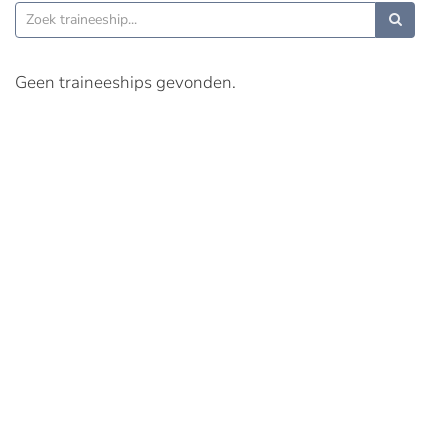
Geen traineeships gevonden.