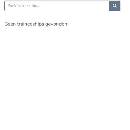
Geen traineeships gevonden.