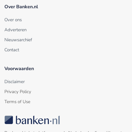
Over Banken.nl
Over ons
Adverteren
Nieuwsarchief
Contact
Voorwaarden
Disclaimer
Privacy Policy
Terms of Use