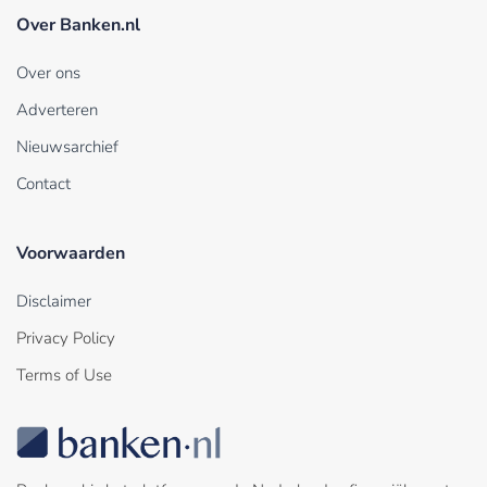
Over Banken.nl
Over ons
Adverteren
Nieuwsarchief
Contact
Voorwaarden
Disclaimer
Privacy Policy
Terms of Use