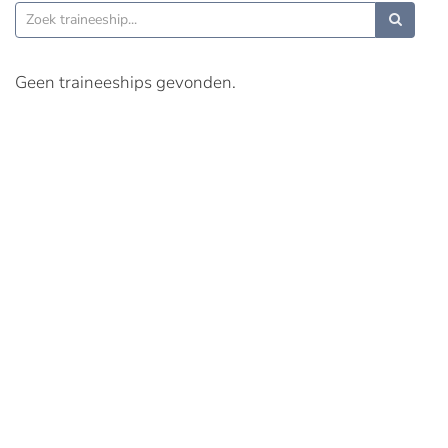
Geen traineeships gevonden.