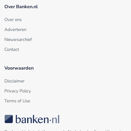
Over Banken.nl
Over ons
Adverteren
Nieuwsarchief
Contact
Voorwaarden
Disclaimer
Privacy Policy
Terms of Use