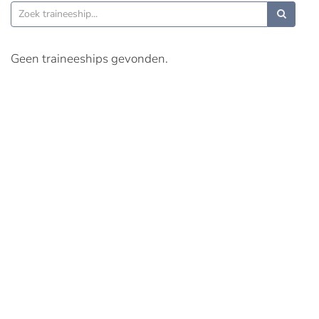
Geen traineeships gevonden.