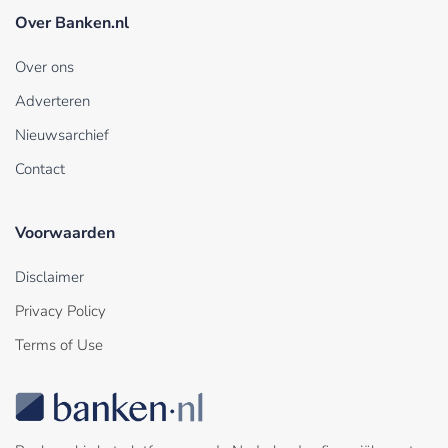
Over Banken.nl
Over ons
Adverteren
Nieuwsarchief
Contact
Voorwaarden
Disclaimer
Privacy Policy
Terms of Use