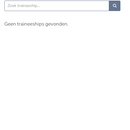
Geen traineeships gevonden.