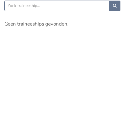
Geen traineeships gevonden.