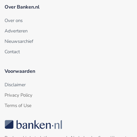
Over Banken.nl
Over ons
Adverteren
Nieuwsarchief
Contact
Voorwaarden
Disclaimer
Privacy Policy
Terms of Use