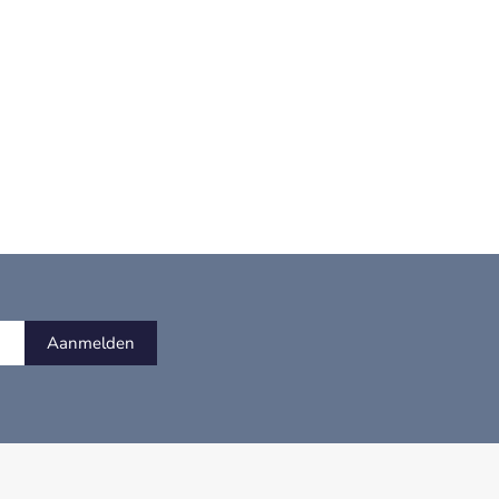
Aanmelden