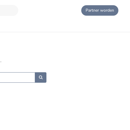
Partner worden
.