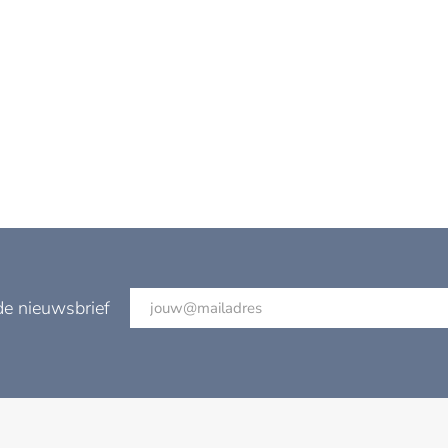
de nieuwsbrief