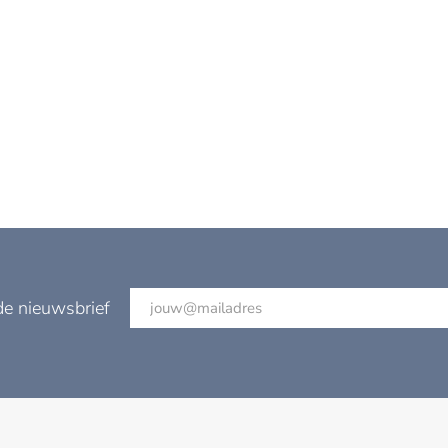
de nieuwsbrief