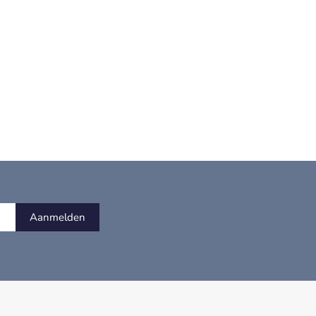
Aanmelden