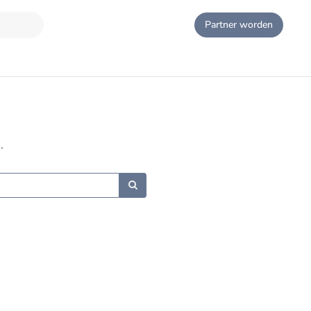
Partner worden
.