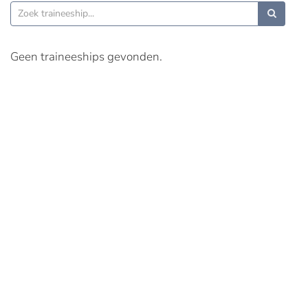
Geen traineeships gevonden.