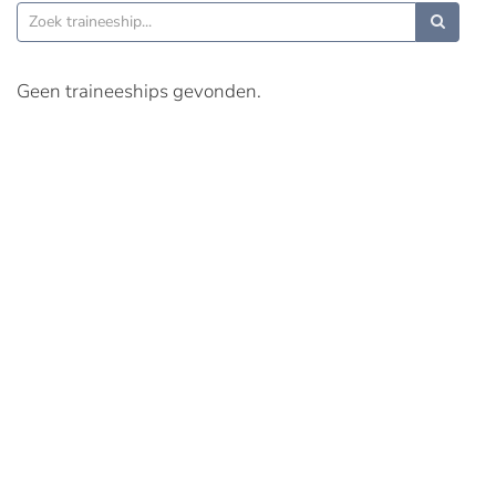
Geen traineeships gevonden.