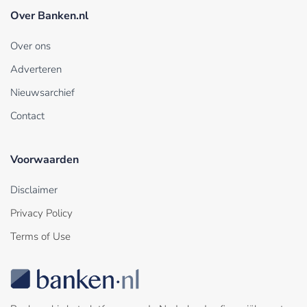
Over Banken.nl
Over ons
Adverteren
Nieuwsarchief
Contact
Voorwaarden
Disclaimer
Privacy Policy
Terms of Use