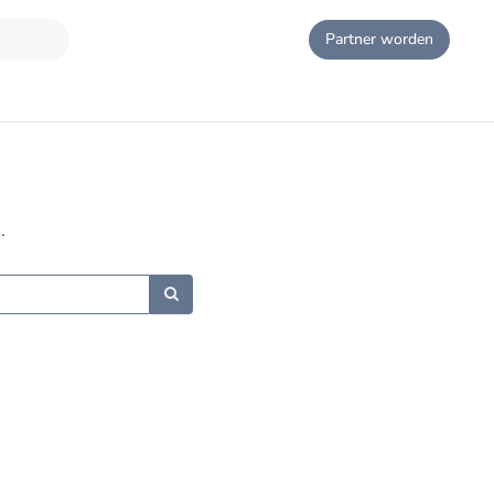
Partner worden
.