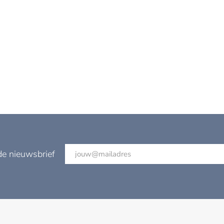
de nieuwsbrief