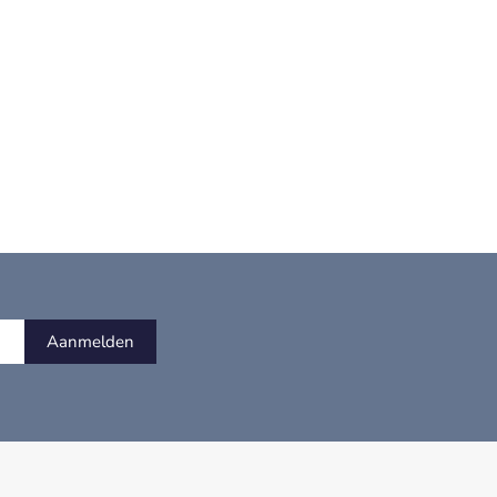
Aanmelden