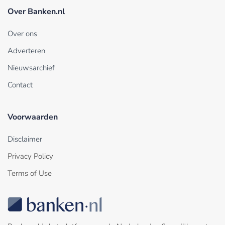
Over Banken.nl
Over ons
Adverteren
Nieuwsarchief
Contact
Voorwaarden
Disclaimer
Privacy Policy
Terms of Use