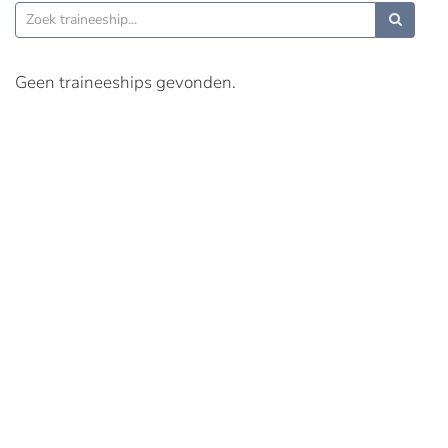
Geen traineeships gevonden.