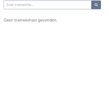
Geen traineeships gevonden.