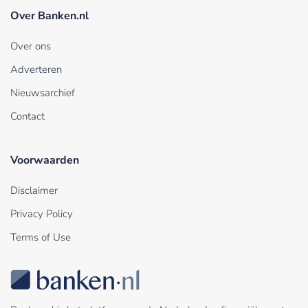
Over Banken.nl
Over ons
Adverteren
Nieuwsarchief
Contact
Voorwaarden
Disclaimer
Privacy Policy
Terms of Use