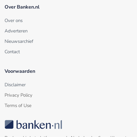
Over Banken.nl
Over ons
Adverteren
Nieuwsarchief
Contact
Voorwaarden
Disclaimer
Privacy Policy
Terms of Use