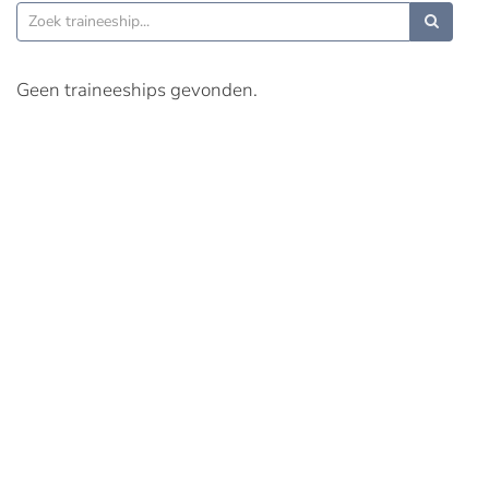
Geen traineeships gevonden.