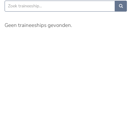
Geen traineeships gevonden.