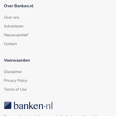
Over Banken.nl
Over ons
Adverteren
Nieuwsarchief
Contact
Voorwaarden
Disclaimer
Privacy Policy
Terms of Use