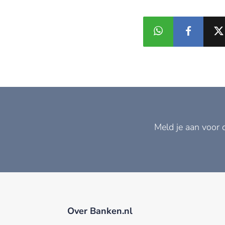
Meld je aan voor 
Over Banken.nl