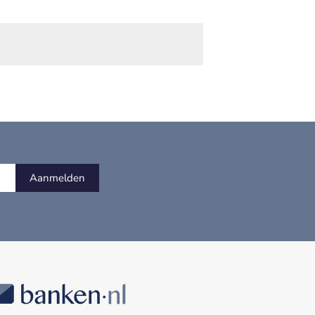
Aanmelden