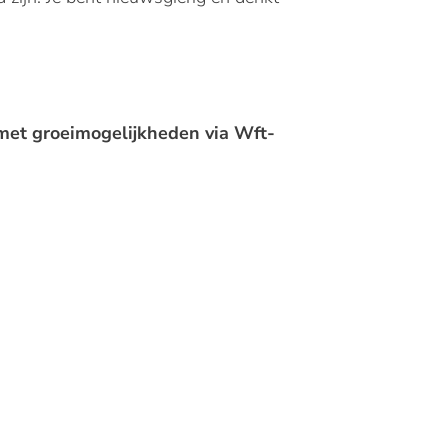
 met groeimogelijkheden via Wft-