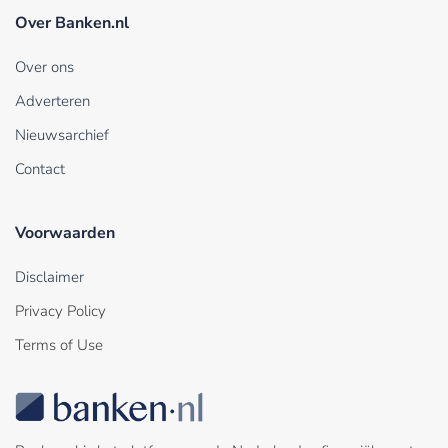
Over Banken.nl
Over ons
Adverteren
Nieuwsarchief
Contact
Voorwaarden
Disclaimer
Privacy Policy
Terms of Use