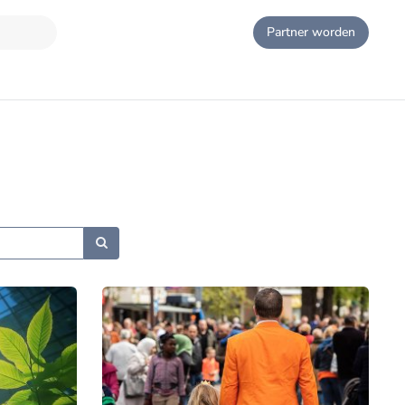
Partner worden