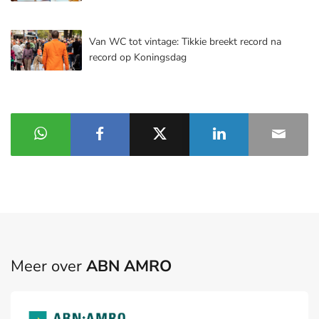
Van WC tot vintage: Tikkie breekt record na
record op Koningsdag
Meer over
ABN AMRO