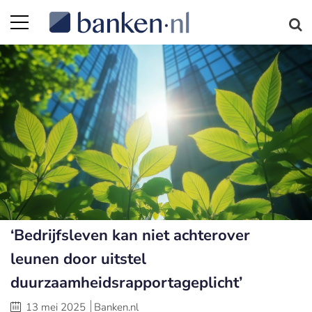
‘Bedrijfsleven kan niet achterover
leunen door uitstel
duurzaamheidsrapportageplicht’
13 mei 2025
Banken.nl