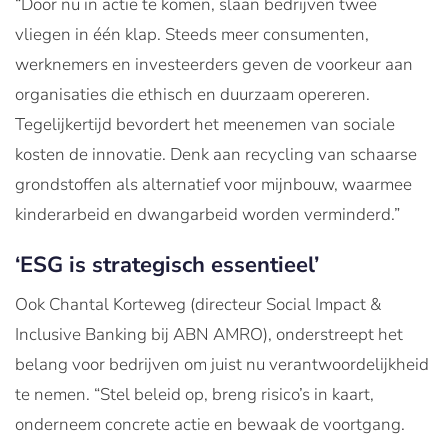
“Door nu in actie te komen, slaan bedrijven twee
vliegen in één klap. Steeds meer consumenten,
werknemers en investeerders geven de voorkeur aan
organisaties die ethisch en duurzaam opereren.
Tegelijkertijd bevordert het meenemen van sociale
kosten de innovatie. Denk aan recycling van schaarse
grondstoffen als alternatief voor mijnbouw, waarmee
kinderarbeid en dwangarbeid worden verminderd.”
‘ESG is strategisch essentieel’
Ook Chantal Korteweg (directeur Social Impact &
Inclusive Banking bij ABN AMRO), onderstreept het
belang voor bedrijven om juist nu verantwoordelijkheid
te nemen. “Stel beleid op, breng risico’s in kaart,
onderneem concrete actie en bewaak de voortgang.