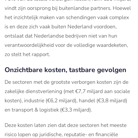
vindt zijn oorsprong bij buitenlandse partners. Hoewel
het inzichtelijk maken van schendingen vaak complex
is en deze zich vaak buiten Nederland voordoen,
ontslaat dat Nederlandse bedrijven niet van hun
verantwoordelijkheid voor de volledige waardeketen,
zo stelt het rapport.
Onzichtbare kosten, tastbare gevolgen
De sectoren met de grootste verborgen kosten zijn de
zakelijke dienstverlening (met €7,7 miljard aan sociale
kosten), industrie (€6,2 miljard), handel (€3,8 miljard)
en transport & logistiek (€3,3 miljard).
Deze kosten laten zien dat deze sectoren het meeste
risico lopen op juridische, reputatie- en financiële