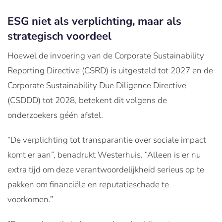
ESG niet als verplichting, maar als
strategisch voordeel
Hoewel de invoering van de Corporate Sustainability
Reporting Directive (CSRD) is uitgesteld tot 2027 en de
Corporate Sustainability Due Diligence Directive
(CSDDD) tot 2028, betekent dit volgens de
onderzoekers géén afstel.
“De verplichting tot transparantie over sociale impact
komt er aan”, benadrukt Westerhuis. “Alleen is er nu
extra tijd om deze verantwoordelijkheid serieus op te
pakken om financiële en reputatieschade te
voorkomen.”