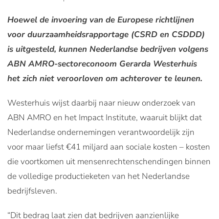
Hoewel de invoering van de Europese richtlijnen
voor duurzaamheidsrapportage (CSRD en CSDDD)
is uitgesteld, kunnen Nederlandse bedrijven volgens
ABN AMRO-sectoreconoom Gerarda Westerhuis
het zich niet veroorloven om achterover te leunen.
Westerhuis wijst daarbij naar nieuw onderzoek van
ABN AMRO en het Impact Institute, waaruit blijkt dat
Nederlandse ondernemingen verantwoordelijk zijn
voor maar liefst €41 miljard aan sociale kosten – kosten
die voortkomen uit mensenrechtenschendingen binnen
de volledige productieketen van het Nederlandse
bedrijfsleven.
“Dit bedrag laat zien dat bedrijven aanzienlijke