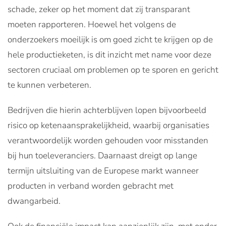
schade, zeker op het moment dat zij transparant
moeten rapporteren. Hoewel het volgens de
onderzoekers moeilijk is om goed zicht te krijgen op de
hele productieketen, is dit inzicht met name voor deze
sectoren cruciaal om problemen op te sporen en gericht
te kunnen verbeteren.
Bedrijven die hierin achterblijven lopen bijvoorbeeld
risico op ketenaansprakelijkheid, waarbij organisaties
verantwoordelijk worden gehouden voor misstanden
bij hun toeleveranciers. Daarnaast dreigt op lange
termijn uitsluiting van de Europese markt wanneer
producten in verband worden gebracht met
dwangarbeid.