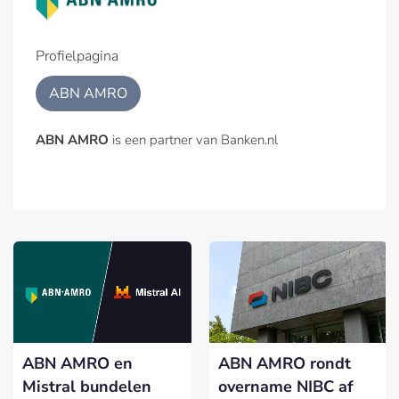
Profielpagina
ABN AMRO
ABN AMRO
is een partner van Banken.nl
ABN AMRO en
ABN AMRO rondt
Mistral bundelen
overname NIBC af