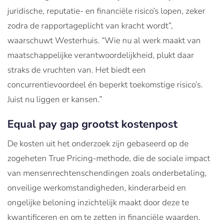
juridische, reputatie- en financiële risico’s lopen, zeker
zodra de rapportageplicht van kracht wordt”,
waarschuwt Westerhuis. “Wie nu al werk maakt van
maatschappelijke verantwoordelijkheid, plukt daar
straks de vruchten van. Het biedt een
concurrentievoordeel én beperkt toekomstige risico’s.
Juist nu liggen er kansen.”
Equal pay gap grootst kostenpost
De kosten uit het onderzoek zijn gebaseerd op de
zogeheten True Pricing-methode, die de sociale impact
van mensenrechtenschendingen zoals onderbetaling,
onveilige werkomstandigheden, kinderarbeid en
ongelijke beloning inzichtelijk maakt door deze te
kwantificeren en om te zetten in financiële waarden.