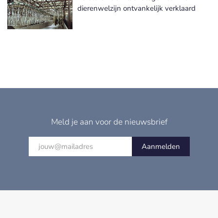
dierenwelzijn ontvankelijk verklaard
Meld je aan voor de nieuwsbrief
Aanmelden