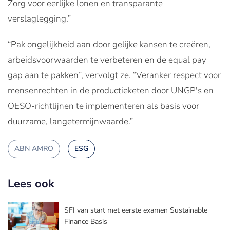
Zorg voor eerlijke lonen en transparante
verslaglegging.”
“Pak ongelijkheid aan door gelijke kansen te creëren,
arbeidsvoorwaarden te verbeteren en de equal pay
gap aan te pakken”, vervolgt ze. “Veranker respect voor
mensenrechten in de productieketen door UNGP's en
OESO-richtlijnen te implementeren als basis voor
duurzame, langetermijnwaarde.”
ABN AMRO
ESG
Lees ook
SFI van start met eerste examen Sustainable
Finance Basis