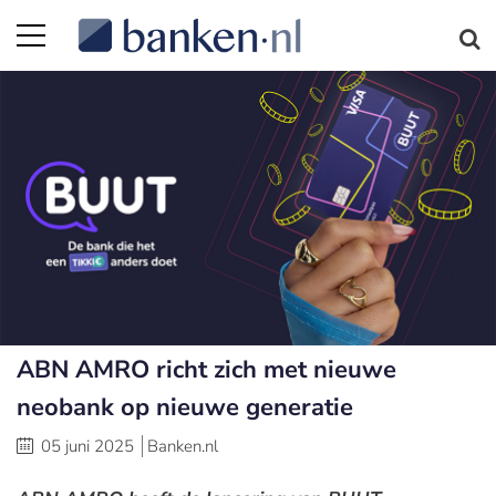
ABN AMRO richt zich met nieuwe
neobank op nieuwe generatie
05 juni 2025
Banken.nl