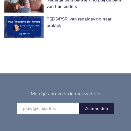
van hun ouders
PSD3/PSR: van regelgeving naar
praktijk
Meld je aan voor de nieuwsbrief
Aanmelden