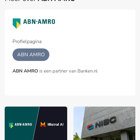
Profielpagina
ABN AMRO
ABN AMRO
is een partner van Banken.nl