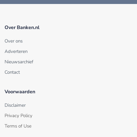
Over Banken.nl
Over ons
Adverteren
Nieuwsarchief
Contact
Voorwaarden
Disclaimer
Privacy Policy
Terms of Use