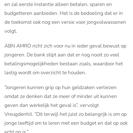
en zal eerste instantie alleen betalen, sparen en
budgetteren aanbieden. Het is de bedoeling dat er in
de toekomst ook nog een versie voor jongvolwassenen
volgt.
ABN AMRO richt zich voor nu in ieder geval bewust op
jongeren. De bank stipt aan dat er nog nooit zo veel
betalingsmogelijkheden bestaan zoals, waardoor het
lastig wordt om overzicht te houden.
“Jongeren kunnen grip op hun geldzaken verliezen
omdat ze denken dat ze meer of minder uit kunnen
geven dan werkelijk het geval is”, vervolgt
Vreugdenhil. “Dit terwijl het juist zo belangrijk is om op
jonge leeftijd om te leren met een budget en dat op ook
echt op is.”