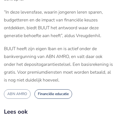
“In deze levensfase, waarin jongeren leren sparen,
budgetteren en de impact van financiële keuzes
ontdekken, biedt BUUT het antwoord waar deze
generatie behoefte aan heeft”, aldus Vreugdenhil.
BUUT heeft zijn eigen Iban en is actief onder de
bankvergunning van ABN AMRO, en valt daar ook
onder het depositogarantiestelsel. Een basisrekening is
gratis. Voor premiumdiensten moet worden betaald, al
is nog niet duidelijk hoeveel.
ABN AMRO
Financiële educatie
Lees ook