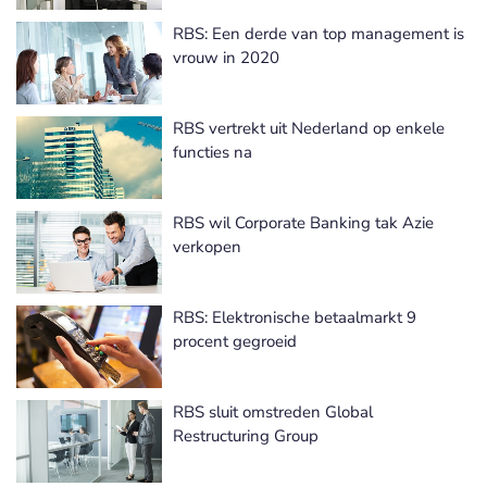
RBS: Een derde van top management is
vrouw in 2020
RBS vertrekt uit Nederland op enkele
functies na
RBS wil Corporate Banking tak Azie
verkopen
RBS: Elektronische betaalmarkt 9
procent gegroeid
RBS sluit omstreden Global
Restructuring Group