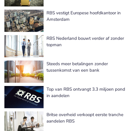
RBS vestigt Europese hoofdkantoor in
Amsterdam
RBS Nederland bouwt verder af zonder
topman
Steeds meer betalingen zonder
tussenkomst van een bank
Top van RBS ontvangt 3.3 miljoen pond
in aandelen
Britse overheid verkoopt eerste tranche
aandelen RBS