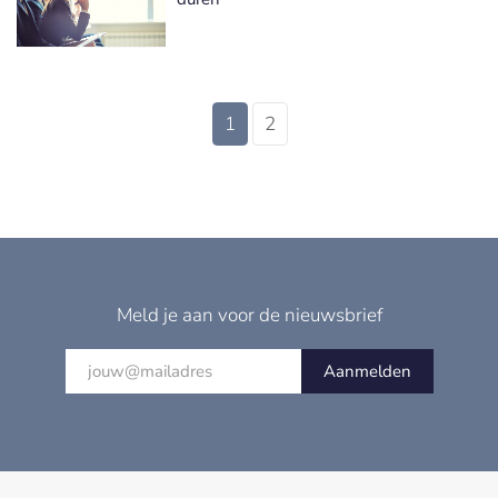
1
2
Meld je aan voor de nieuwsbrief
Aanmelden